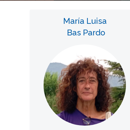
María Luisa
Bas Pardo