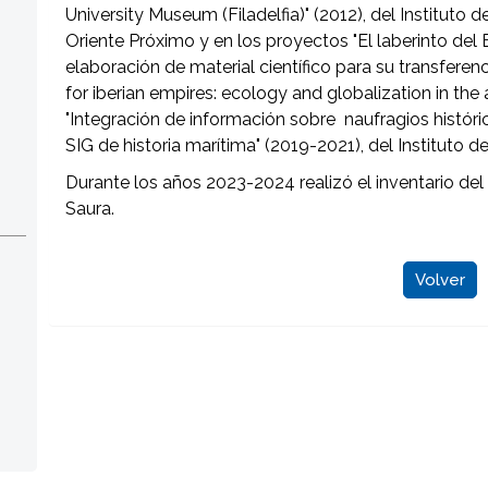
University Museum (Filadelfia)" (2012), del Instituto
Oriente Próximo y en los proyectos "El laberinto del
elaboración de material científico para su transferenc
for iberian empires: ecology and globalization in the
"Integración de información sobre naufragios histór
SIG de historia marítima" (2019-2021), del Instituto de
Durante los años 2023-2024 realizó el inventario de
Saura.
Volver