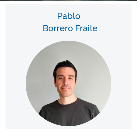
Pablo
Borrero Fraile