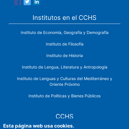
Institutos en el CCHS
Instituto de Economía, Geografía y Demografía
Instituto de Filosofía
Instituto de Historia
Instituto de Lengua, Literatura y Antropología
Instituto de Lenguas y Culturas del Mediterráneo y
Oriente Próximo
Instituto de Políticas y Bienes Públicos
CCHS
Esta página web usa cookies.