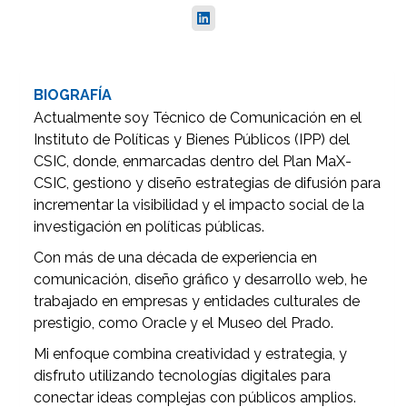
BIOGRAFÍA
Actualmente soy Técnico de Comunicación en el
Instituto de Políticas y Bienes Públicos (IPP) del
CSIC, donde, enmarcadas dentro del Plan MaX-
CSIC, gestiono y diseño estrategias de difusión para
incrementar la visibilidad y el impacto social de la
investigación en políticas públicas.
Con más de una década de experiencia en
comunicación, diseño gráfico y desarrollo web, he
trabajado en empresas y entidades culturales de
prestigio, como Oracle y el Museo del Prado.
Mi enfoque combina creatividad y estrategia, y
disfruto utilizando tecnologías digitales para
conectar ideas complejas con públicos amplios.