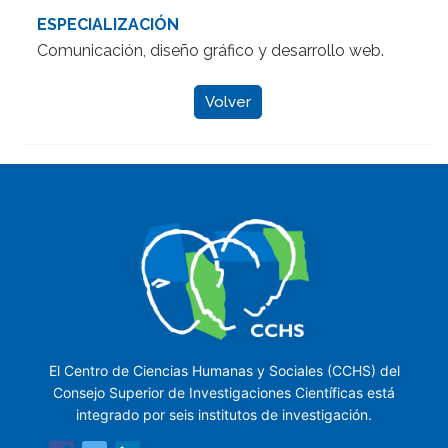
ESPECIALIZACIÓN
Comunicación, diseño gráfico y desarrollo web.
Volver
El Centro de Ciencias Humanas y Sociales (CCHS) del
Consejo Superior de Investigaciones Científicas está
integrado por seis institutos de investigación.