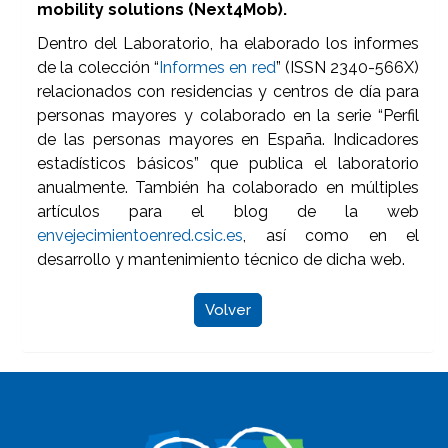
mobility solutions (Next4Mob).
Dentro del Laboratorio, ha elaborado los informes
de la colección “
Informes en red
” (ISSN 2340-566X)
relacionados con residencias y centros de día para
personas mayores y colaborado en la serie “Perfil
de las personas mayores en España. Indicadores
estadísticos básicos” que publica el laboratorio
anualmente. También ha colaborado en múltiples
artículos para el blog de la web
envejecimientoenred.csic.es
, así como en el
desarrollo y mantenimiento técnico de dicha web.
Volver