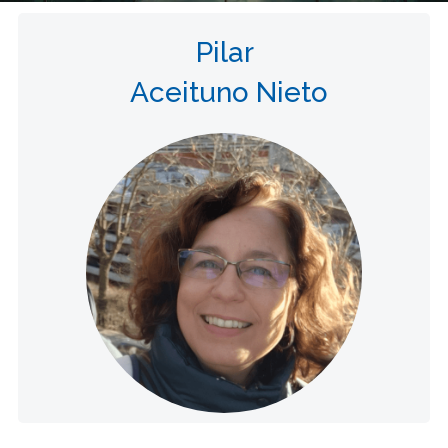
Pilar
Aceituno Nieto