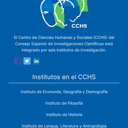
El Centro de Ciencias Humanas y Sociales (CCHS) del
Consejo Superior de Investigaciones Científicas está
integrado por seis institutos de investigación.
Institutos en el CCHS
Instituto de Economía, Geografía y Demografía
Instituto de Filosofía
Instituto de Historia
Instituto de Lengua, Literatura y Antropología