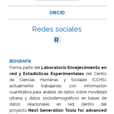
ORCID
Redes sociales
BIOGRAFÍA
Forma parte del
Laboratorio Envejecimiento en
red y Estadísticas Experimentales
del Centro
de Ciencias Humanas y Sociales (CCHS),
actualmente trabajando con información
cuantitativa para análisis de datos sobre movilidad
urbana y datos sociodemográficos en bases de
datos relacionales en red, dentro del
proyecto
Next Generation Tools for advanced