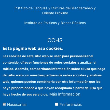
Instituto de Lenguas y Culturas del Mediterráneo y
Oriente Próximo
Instituto de Políticas y Bienes Públicos
CCHS
Esta página web usa cookies.
Sede electrónica CSIC
Las cookies de este sitio web se usan para personalizar el
contenido, ofrecer funciones de redes sociales y analizar el
Identidad institucional
tráfico. Además, compartimos información sobre el uso que haga
Información para proveedores
del sitio web con nuestros partners de redes sociales y análisis
web, quienes pueden combinarla con otra información que les
Ayudas FEDER
haya proporcionado o que hayan recopilado a partir del uso que
Organismos financiadores
Más información
haya hecho de sus servicios.
Contacto
Necesarias
Preferencias