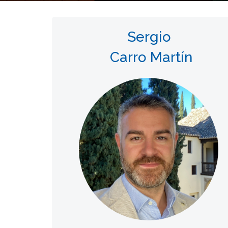
Sergio
Carro Martín