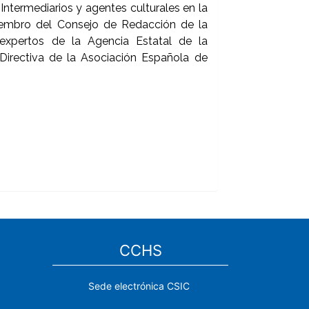
ermediarios y agentes culturales en la
iembro del Consejo de Redacción de la
expertos de la Agencia Estatal de la
Directiva de la Asociación Española de
CCHS
Sede electrónica CSIC