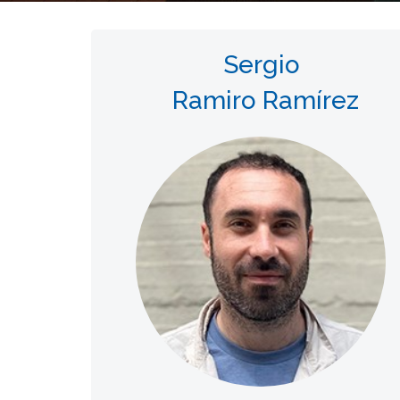
Sergio
Ramiro Ramírez