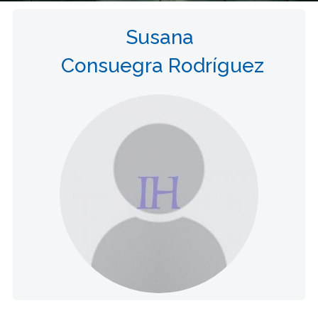
Susana
Consuegra Rodríguez