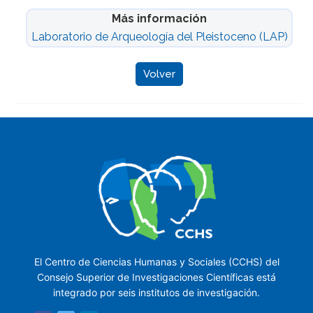
Más información
Laboratorio de Arqueología del Pleistoceno (LAP)
Volver
El Centro de Ciencias Humanas y Sociales (CCHS) del
Consejo Superior de Investigaciones Científicas está
integrado por seis institutos de investigación.