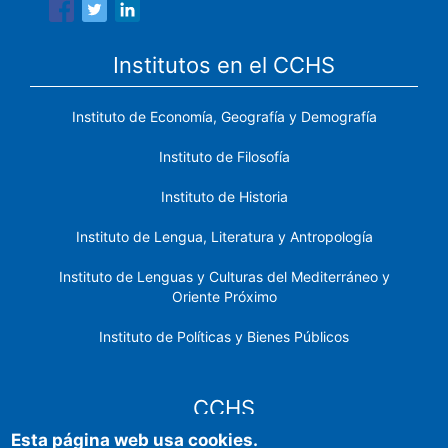
Institutos en el CCHS
Instituto de Economía, Geografía y Demografía
Instituto de Filosofía
Instituto de Historia
Instituto de Lengua, Literatura y Antropología
Instituto de Lenguas y Culturas del Mediterráneo y
Oriente Próximo
Instituto de Políticas y Bienes Públicos
CCHS
Esta página web usa cookies.