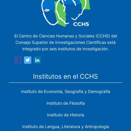
El Centro de Ciencias Humanas y Sociales (CCHS) del
Consejo Superior de Investigaciones Científicas está
integrado por seis institutos de investigación.
Institutos en el CCHS
Instituto de Economía, Geografía y Demografía
Instituto de Filosofía
Instituto de Historia
Instituto de Lengua, Literatura y Antropología