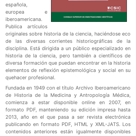
española,
europea e
iberoamericana.
Publica artículos
originales sobre historia de la ciencia, haciéndose eco
de las diversas corrientes historiográficas de la
disciplina. Está dirigida a un público especializado en
historia de la ciencia, pero también a científicos de
diversa formación que puedan encontrar en la historia
elementos de reflexión epistemológica y social en su
quehacer profesional.
Fundada en 1949 con el título Archivo Iberoamericano
de Historia de la Medicina y Antropología Médica,
comienza a estar disponible online en 2007, en
formato PDF, manteniendo su edición impresa hasta
2013, año en el que pasa a ser revista electrónica
publicando en formato PDF, HTML y XML-JATS. Los
contenidos anteriores están igualmente disponibles