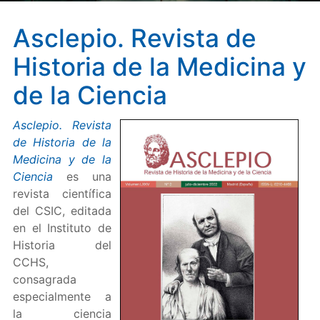
Asclepio. Revista de
Historia de la Medicina y
de la Ciencia
Asclepio. Revista
de Historia de la
Medicina y de la
Ciencia
es una
revista científica
del CSIC, editada
en el Instituto de
Historia del
CCHS,
consagrada
especialmente a
la ciencia