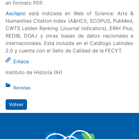
en formato PDF.
Asclepio
está indizada en Web of Science: Arts &
Humanities Citation Index (A&HCI), SCOPUS, PubMed,
CWTS Leiden Ranking (Journal indicators), ERIH Plus,
REDIB, DOAJ y otras bases de datos nacionales e
internacionales. Está incluida en el Catálogo Latindex
2.0 y cuenta con el Sello de Calidad de la FECYT.
Enlace
Instituto de Historia (IH)
Revistas
Volver