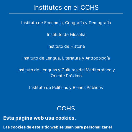
Institutos en el CCHS
Instituto de Economía, Geografía y Demografía
Instituto de Filosofía
Instituto de Historia
Instituto de Lengua, Literatura y Antropología
Instituto de Lenguas y Culturas del Mediterráneo y
Oriente Próximo
Instituto de Políticas y Bienes Públicos
CCHS
Esta página web usa cookies.
Sede electrónica CSIC
Las cookies de este sitio web se usan para personalizar el