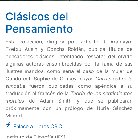
Clásicos del
Pensamiento
Esta colección, dirigida por Roberto R. Aramayo,
Txetxu Ausín y Concha Roldán, publica títulos de
pensadores clásicos, intentando rescatar del olvido
algunas autoras ensombrecidas por la fama de sus
ilustres maridos, como sería el caso de la mujer de
Condorcet, Sophie de Groucy, cuyas
Cartas sobre la
simpatía
fueron publicadas como apéndice a su
traducción al francés de la
Teoría de los sentimientos
morales
de Adam Smith y que se publicarán
próximamente con un prólogo de Nuria Sánchez
Madrid.
Enlace a Libros CSIC
Instituto de Filosofía (IFS)