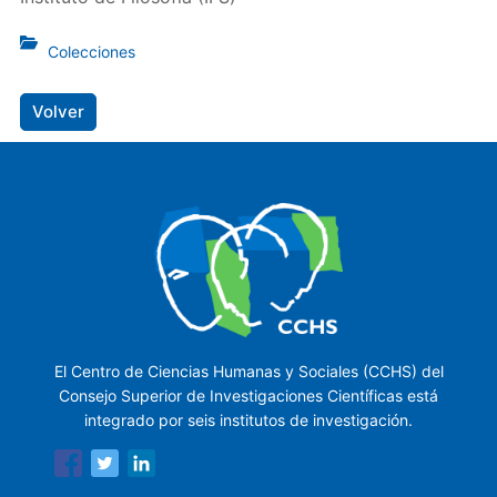
Colecciones
Volver
El Centro de Ciencias Humanas y Sociales (CCHS) del
Consejo Superior de Investigaciones Científicas está
integrado por seis institutos de investigación.