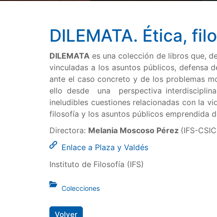
DILEMATA. Ética, fil
DILEMATA
es una colección de libros que, de
vinculadas a los asuntos públicos, defensa d
ante el caso concreto y de los problemas mor
ello desde una perspectiva interdisciplinar
ineludibles cuestiones relacionadas con la 
filosofía y los asuntos públicos emprendida
Directora:
Melania Moscoso Pérez
(IFS-CSIC
Enlace a Plaza y Valdés
Instituto de Filosofía (IFS)
Colecciones
Volver