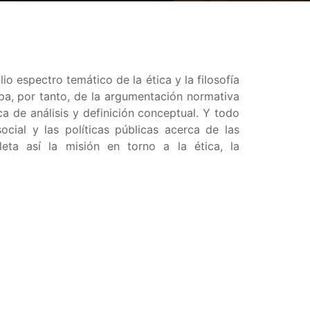
 espectro temático de la ética y la filosofía
upa, por tanto, de la argumentación normativa
a de análisis y definición conceptual. Y todo
ocial y las políticas públicas acerca de las
mpleta así la misión en torno a la ética, la