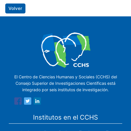
Volver
El Centro de Ciencias Humanas y Sociales (CCHS) del
Consejo Superior de Investigaciones Científicas está
integrado por seis institutos de investigación.
Institutos en el CCHS