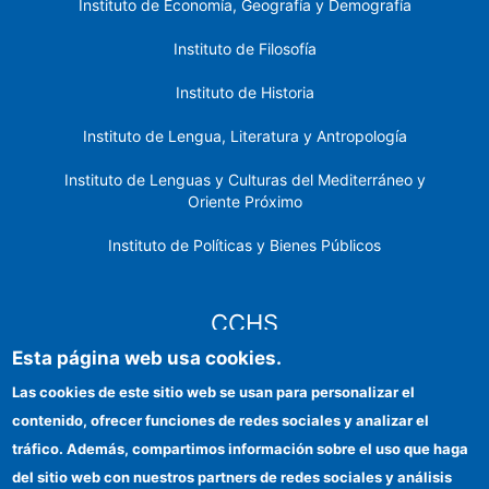
Instituto de Economía, Geografía y Demografía
Instituto de Filosofía
Instituto de Historia
Instituto de Lengua, Literatura y Antropología
Instituto de Lenguas y Culturas del Mediterráneo y
Oriente Próximo
Instituto de Políticas y Bienes Públicos
CCHS
Esta página web usa cookies.
Sede electrónica CSIC
Las cookies de este sitio web se usan para personalizar el
contenido, ofrecer funciones de redes sociales y analizar el
Identidad institucional
tráfico. Además, compartimos información sobre el uso que haga
Información para proveedores
del sitio web con nuestros partners de redes sociales y análisis