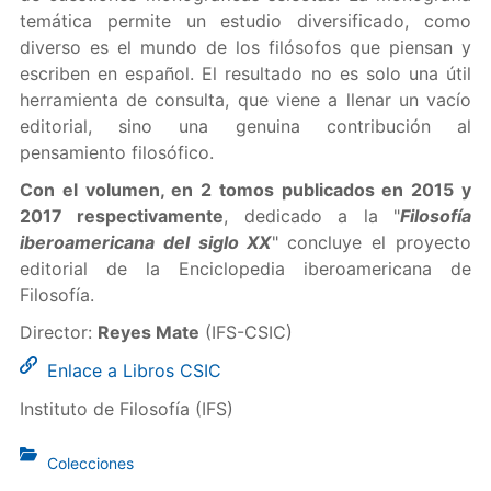
temática permite un estudio diversificado, como
diverso es el mundo de los filósofos que piensan y
escriben en español. El resultado no es solo una útil
herramienta de consulta, que viene a llenar un vacío
editorial, sino una genuina contribución al
pensamiento filosófico.
Con el volumen, en 2 tomos publicados en 2015 y
2017 respectivamente
, dedicado a la "
Filosofía
iberoamericana del siglo XX
" concluye el proyecto
editorial de la Enciclopedia iberoamericana de
Filosofía.
Director:
Reyes Mate
(IFS-CSIC)
Enlace a Libros CSIC
Instituto de Filosofía (IFS)
Colecciones