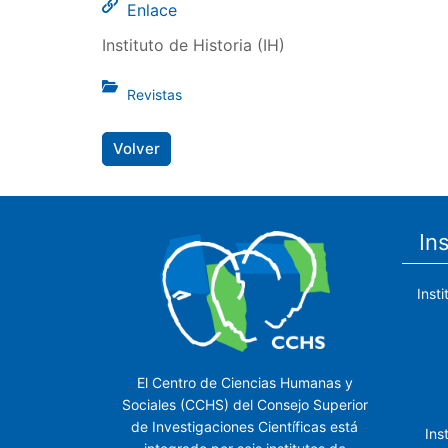
Enlace
Instituto de Historia (IH)
Revistas
Volver
In
Inst
El Centro de Ciencias Humanas y
Sociales (CCHS) del Consejo Superior
de Investigaciones Científicas está
Ins