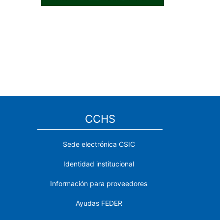
CCHS
Sede electrónica CSIC
Identidad institucional
Información para proveedores
Ayudas FEDER