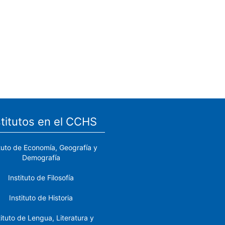
stitutos en el CCHS
ituto de Economía, Geografía y
Demografía
Instituto de Filosofía
Instituto de Historia
tituto de Lengua, Literatura y