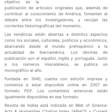
objetivo es la
publicación de artículos originales que, además de
contribuir al conocimiento de América, fomenten el
debate entre los investigadores, y recojan las
corrientes historiográficas del momento.
Las temáticas están abiertas a distintos aspectos
como los sociales, culturales, políticos y económicos,
abarcando desde el mundo prehispánico a la
actualidad de Iberoamérica. Los idiomas de
publicación son el español, inglés y portugués. Junto
a los números misceláneos, se publica un
monográfico al año.
Fundada en 1940, cuenta con edición impresa y
comienza a estar disponible online en 2007 en
formato PDF. Los contenidos anteriores están
igualmente disponibles en ese formato.
Revista de Indias está indizada en Web of Science:
Arts & Humanities Citation Index (A&HCI) y Current