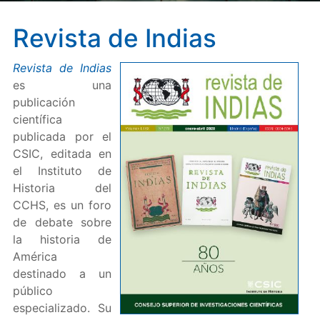
Revista de Indias
Revista de Indias
es una
publicación
científica
publicada por el
CSIC, editada en
el Instituto de
Historia del
CCHS, es un foro
de debate sobre
la historia de
América
destinado a un
público
especializado. Su