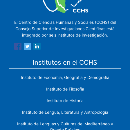
El Centro de Ciencias Humanas y Sociales (CCHS) del
Consejo Superior de Investigaciones Científicas está
integrado por seis institutos de investigación.
Institutos en el CCHS
Instituto de Economía, Geografía y Demografía
Instituto de Filosofía
Instituto de Historia
Instituto de Lengua, Literatura y Antropología
Instituto de Lenguas y Culturas del Mediterráneo y
Oriente Próximo