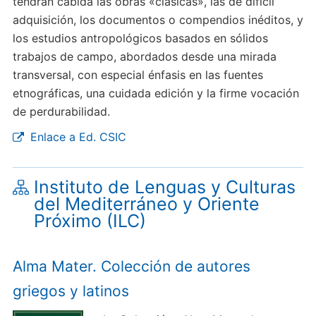
tendrán cabida las obras «clásicas», las de difícil
adquisición, los documentos o compendios inéditos, y
los estudios antropológicos basados en sólidos
trabajos de campo, abordados desde una mirada
transversal, con especial énfasis en las fuentes
etnográficas, una cuidada edición y la firme vocación
de perdurabilidad.
Enlace a Ed. CSIC
Instituto de Lenguas y Culturas
del Mediterráneo y Oriente
Próximo (ILC)
Alma Mater. Colección de autores
griegos y latinos