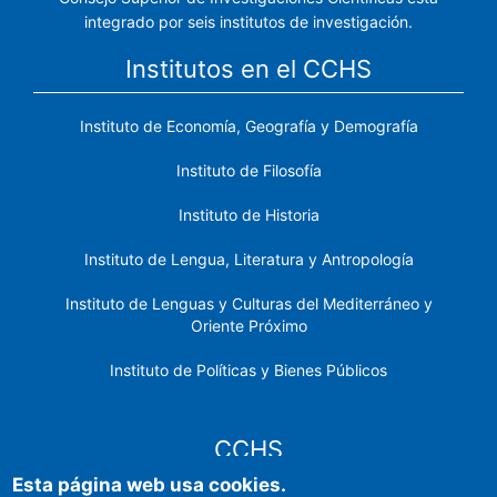
integrado por seis institutos de investigación.
Institutos en el CCHS
Instituto de Economía, Geografía y Demografía
Instituto de Filosofía
Instituto de Historia
Instituto de Lengua, Literatura y Antropología
Instituto de Lenguas y Culturas del Mediterráneo y
Oriente Próximo
Instituto de Políticas y Bienes Públicos
CCHS
Esta página web usa cookies.