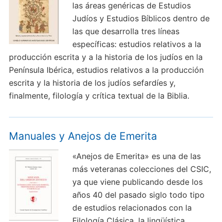
las áreas genéricas de Estudios
Judíos y Estudios Bíblicos dentro de
las que desarrolla tres líneas
específicas: estudios relativos a la
producción escrita y a la historia de los judíos en la
Península Ibérica, estudios relativos a la producción
escrita y la historia de los judíos sefardíes y,
finalmente, filología y crítica textual de la Biblia.
Manuales y Anejos de Emerita
«Anejos de Emerita» es una de las
más veteranas colecciones del CSIC,
ya que viene publicando desde los
años 40 del pasado siglo todo tipo
de estudios relacionados con la
Filología Clásica, la lingüística