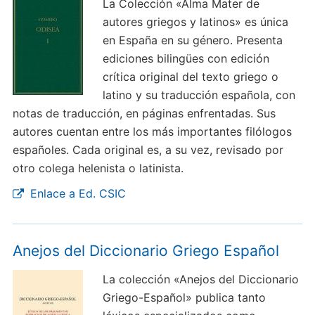
La Colección «Alma Mater de
autores griegos y latinos» es única
en España en su género. Presenta
ediciones bilingües con edición
crítica original del texto griego o
latino y su traducción española, con
notas de traducción, en páginas enfrentadas. Sus
autores cuentan entre los más importantes filólogos
españoles. Cada original es, a su vez, revisado por
otro colega helenista o latinista.
Enlace a Ed. CSIC
Anejos del Diccionario Griego Español
La colección «Anejos del Diccionario
Griego-Español» publica tanto