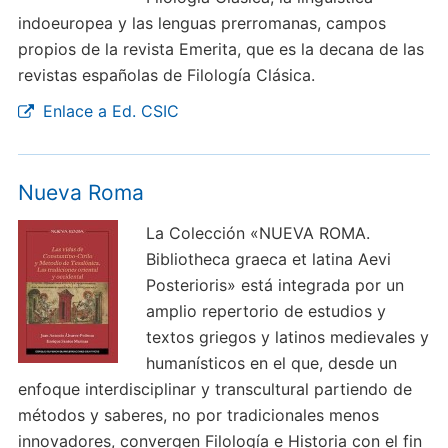
indoeuropea y las lenguas prerromanas, campos
propios de la revista Emerita, que es la decana de las
revistas españolas de Filología Clásica.
Enlace a Ed. CSIC
Nueva Roma
La Colección «NUEVA ROMA.
Bibliotheca graeca et latina Aevi
Posterioris» está integrada por un
amplio repertorio de estudios y
textos griegos y latinos medievales y
humanísticos en el que, desde un
enfoque interdisciplinar y transcultural partiendo de
métodos y saberes, no por tradicionales menos
innovadores, convergen Filología e Historia con el fin