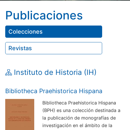
Publicaciones
Colecciones
Revistas
Instituto de Historia (IH)
Bibliotheca Praehistorica Hispana
Bibliotheca Praehistorica Hispana
(BPH) es una colección destinada a
la publicación de monografías de
investigación en el ámbito de la