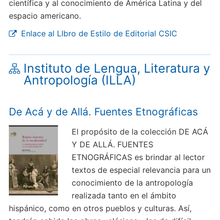
científica y al conocimiento de América Latina y del
espacio americano.
Enlace al LIbro de Estilo de Editorial CSIC
Instituto de Lengua, Literatura y
Antropología (ILLA)
De Acá y de Allá. Fuentes Etnográficas
El propósito de la colección DE ACÁ
Y DE ALLÁ. FUENTES
ETNOGRÁFICAS es brindar al lector
textos de especial relevancia para un
conocimiento de la antropología
realizada tanto en el ámbito
hispánico, como en otros pueblos y culturas. Así,