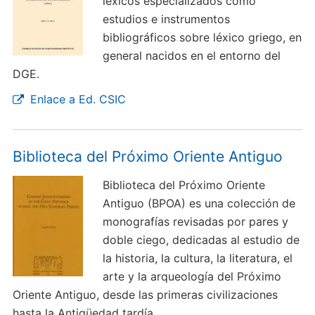
léxicos especializados como
estudios e instrumentos
bibliográficos sobre léxico griego, en
general nacidos en el entorno del
DGE.
Enlace a Ed. CSIC
Biblioteca del Próximo Oriente Antiguo
Biblioteca del Próximo Oriente
Antiguo (BPOA) es una colección de
monografías revisadas por pares y
doble ciego, dedicadas al estudio de
la historia, la cultura, la literatura, el
arte y la arqueología del Próximo
Oriente Antiguo, desde las primeras civilizaciones
hasta la Antigüedad tardía.