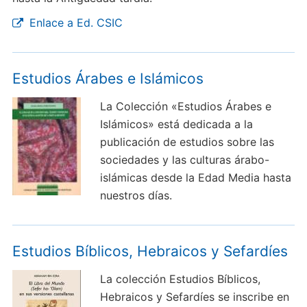
Enlace a Ed. CSIC
Estudios Árabes e Islámicos
La Colección «Estudios Árabes e
Islámicos» está dedicada a la
publicación de estudios sobre las
sociedades y las culturas árabo-
islámicas desde la Edad Media hasta
nuestros días.
Estudios Bíblicos, Hebraicos y Sefardíes
La colección Estudios Bíblicos,
Hebraicos y Sefardíes se inscribe en