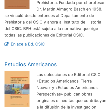
Prehistoria. Fundada por el profesor
Dr. Martín Almagro Basch en 1958,
se vinculó desde entonces al Departamento de
Prehistoria del CSIC y ahora al Instituto de Historia
del CSIC. BPH está sujeta a la normativa que rige
todas las publicaciones de Editorial CSIC.
Enlace a Ed. CSIC
Estudios Americanos
Las colecciones de Editorial CSIC
«Estudios Americanos. Tierra
Nueva» y «Estudios Americanos.
Perspectivas» publican obras
originales e inéditas que contribuyan
a la difusión de la investigación