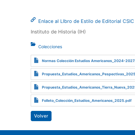
Enlace al LIbro de Estilo de Editorial CSIC
Instituto de Historia (IH)
Colecciones
Normas Colección Estudios Americanos_2024-2027
Propuesta_Estudios_Americanos_Pespectivas_202
Propuesta_Estudios_Americanos_Tierra_Nueva_202
Folleto_Colección_Estudios_Americanos_2025.pdf
Volver