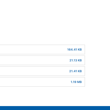
164.41 KB
21.13 KB
21.41 KB
1.19 MB