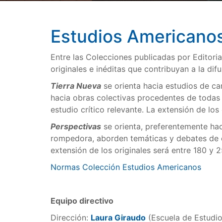
Estudios Americano
Entre las Colecciones publicadas por Editoria
originales e inéditas que contribuyan a la dif
Tierra Nueva
se orienta hacia estudios de ca
hacia obras colectivas procedentes de todas
estudio crítico relevante. La extensión de los
Perspectivas
se orienta, preferentemente hac
rompedora, aborden temáticas y debates de esp
extensión de los originales será entre 180 y 2
Normas Colección Estudios Americanos
Equipo directivo
Dirección:
Laura Giraudo
(Escuela de Estudio