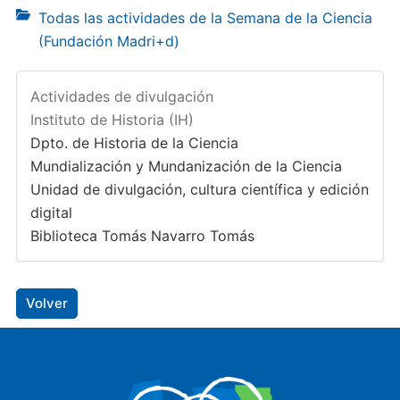
Todas las actividades de la Semana de la Ciencia
(Fundación Madri+d)
Actividades de divulgación
Instituto de Historia (IH)
Dpto. de Historia de la Ciencia
Mundialización y Mundanización de la Ciencia
Unidad de divulgación, cultura científica y edición
digital
Biblioteca Tomás Navarro Tomás
Volver