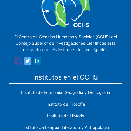
El Centro de Ciencias Humanas y Sociales (CCHS) del
Consejo Superior de Investigaciones Científicas está
integrado por seis institutos de investigación.
Institutos en el CCHS
Instituto de Economía, Geografía y Demografía
Instituto de Filosofía
Instituto de Historia
Instituto de Lengua, Literatura y Antropología