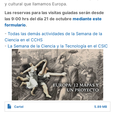
y cultural que llamamos Europa.
Las reservas para las visitas guiadas serán desde
las 9:00 hrs del día 21 de octubre
mediante este
formulario
.
-
Todas las demás actividades de la Semana de la
Ciencia en el CCHS
-
La Semana de la Ciencia y la Tecnología en el CSIC
Cartel
5.89 MB