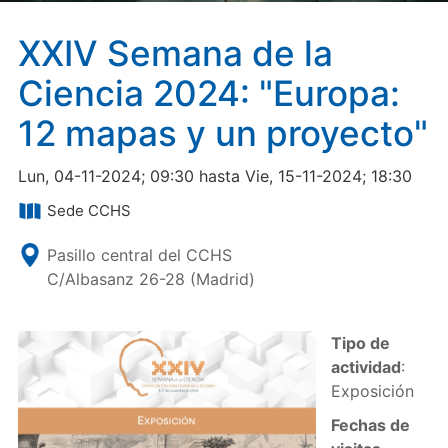
XXIV Semana de la
Ciencia 2024: "Europa:
12 mapas y un proyecto"
Lun, 04-11-2024; 09:30 hasta Vie, 15-11-2024; 18:30
Sede CCHS
Pasillo central del CCHS
C/Albasanz 26-28 (Madrid)
Tipo de
actividad
:
Exposición
Fechas de