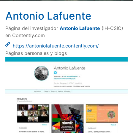
Antonio Lafuente
Página del investigador
Antonio Lafuente
(IH-CSIC)
en Contently.com
https://antoniolafuente.contently.com/
Páginas personales y blogs