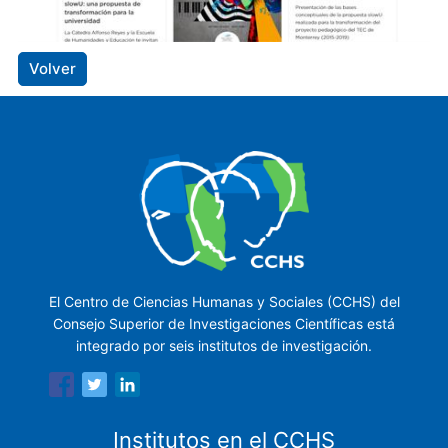
Volver
El Centro de Ciencias Humanas y Sociales (CCHS) del
Consejo Superior de Investigaciones Científicas está
integrado por seis institutos de investigación.
Institutos en el CCHS