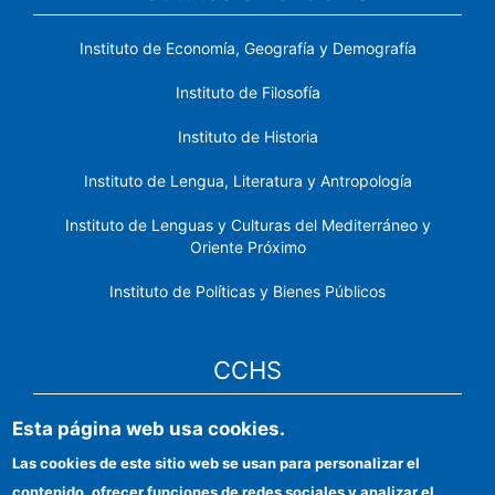
Instituto de Economía, Geografía y Demografía
Instituto de Filosofía
Instituto de Historia
Instituto de Lengua, Literatura y Antropología
Instituto de Lenguas y Culturas del Mediterráneo y
Oriente Próximo
Instituto de Políticas y Bienes Públicos
CCHS
Esta página web usa cookies.
Sede electrónica CSIC
Las cookies de este sitio web se usan para personalizar el
Identidad institucional
contenido, ofrecer funciones de redes sociales y analizar el