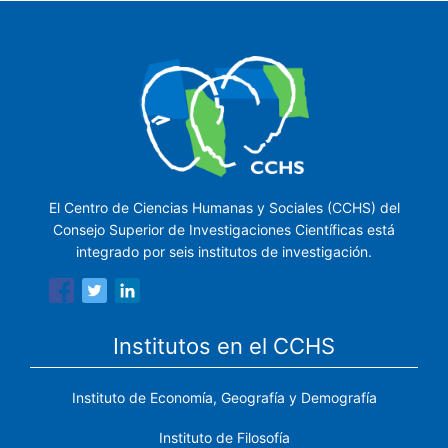
El Centro de Ciencias Humanas y Sociales (CCHS) del
Consejo Superior de Investigaciones Científicas está
integrado por seis institutos de investigación.
Institutos en el CCHS
Instituto de Economía, Geografía y Demografía
Instituto de Filosofía