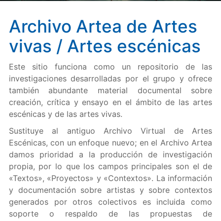
Archivo Artea de Artes
vivas / Artes escénicas
Este sitio funciona como un repositorio de las
investigaciones desarrolladas por el grupo y ofrece
también abundante material documental sobre
creación, crítica y ensayo en el ámbito de las artes
escénicas y de las artes vivas.
Sustituye al antiguo Archivo Virtual de Artes
Escénicas, con un enfoque nuevo; en el Archivo Artea
damos prioridad a la producción de investigación
propia, por lo que los campos principales son el de
«Textos», «Proyectos» y «Contextos». La información
y documentación sobre artistas y sobre contextos
generados por otros colectivos es incluida como
soporte o respaldo de las propuestas de