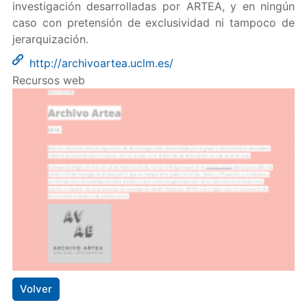
investigación desarrolladas por ARTEA, y en ningún
caso con pretensión de exclusividad ni tampoco de
jerarquización.
http://archivoartea.uclm.es/
Recursos web
Volver