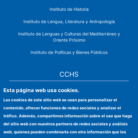
Instituto de Historia
Instituto de Lengua, Literatura y Antropología
Instituto de Lenguas y Culturas del Mediterráneo y
Oriente Próximo
Instituto de Políticas y Bienes Públicos
CCHS
Esta página web usa cookies.
Sede electrónica CSIC
Las cookies de este sitio web se usan para personalizar el
Identidad institucional
contenido, ofrecer funciones de redes sociales y analizar el
Información para proveedores
tráfico. Además, compartimos información sobre el uso que haga
del sitio web con nuestros partners de redes sociales y análisis
Ayudas FEDER
web, quienes pueden combinarla con otra información que les