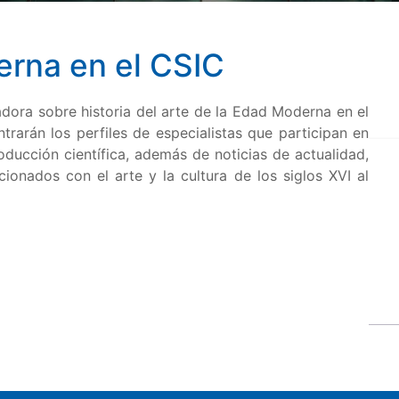
erna en el CSIC
adora sobre historia del arte de la Edad Moderna en el
ntrarán los perfiles de especialistas que participan en
oducción científica, además de noticias de actualidad,
cionados con el arte y la cultura de los siglos XVI al