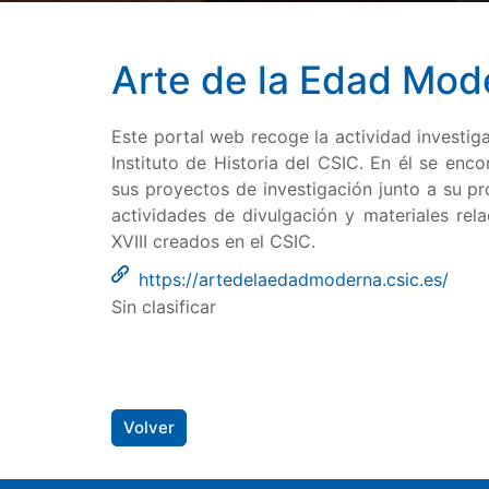
Arte de la Edad Mod
Este portal web recoge la actividad investig
Instituto de Historia del CSIC. En él se enco
sus proyectos de investigación junto a su pr
actividades de divulgación y materiales rela
XVIII creados en el CSIC.
https://artedelaedadmoderna.csic.es/
Sin clasificar
Volver