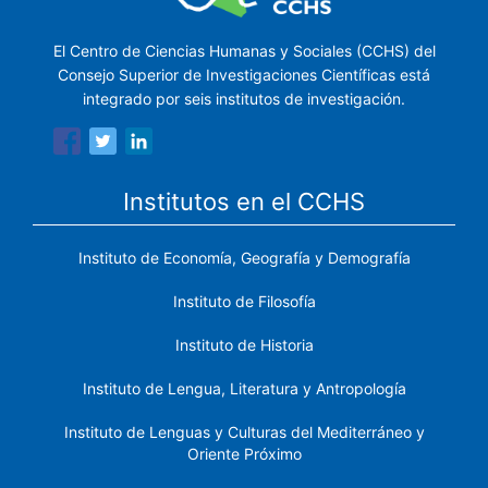
El Centro de Ciencias Humanas y Sociales (CCHS) del
Consejo Superior de Investigaciones Científicas está
integrado por seis institutos de investigación.
Institutos en el CCHS
Instituto de Economía, Geografía y Demografía
Instituto de Filosofía
Instituto de Historia
Instituto de Lengua, Literatura y Antropología
Instituto de Lenguas y Culturas del Mediterráneo y
Oriente Próximo