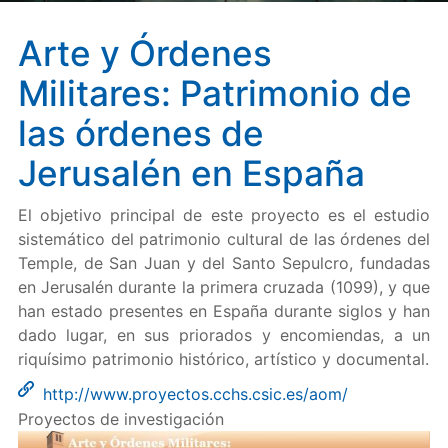
Arte y Órdenes
Militares: Patrimonio de
las órdenes de
Jerusalén en España
El objetivo principal de este proyecto es el estudio
sistemático del patrimonio cultural de las órdenes del
Temple, de San Juan y del Santo Sepulcro, fundadas
en Jerusalén durante la primera cruzada (1099), y que
han estado presentes en España durante siglos y han
dado lugar, en sus priorados y encomiendas, a un
riquísimo patrimonio histórico, artístico y documental.
http://www.proyectos.cchs.csic.es/aom/
Proyectos de investigación