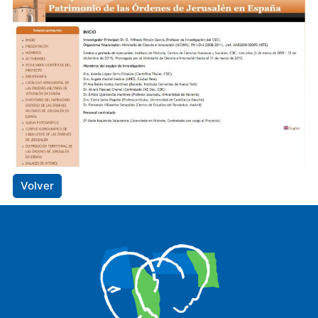
Volver