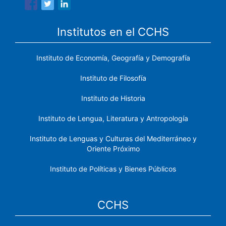
Institutos en el CCHS
Instituto de Economía, Geografía y Demografía
Instituto de Filosofía
Instituto de Historia
Instituto de Lengua, Literatura y Antropología
Instituto de Lenguas y Culturas del Mediterráneo y
Oriente Próximo
Instituto de Políticas y Bienes Públicos
CCHS