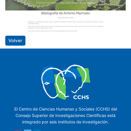
Volver
El Centro de Ciencias Humanas y Sociales (CCHS) del
Consejo Superior de Investigaciones Científicas está
integrado por seis institutos de investigación.