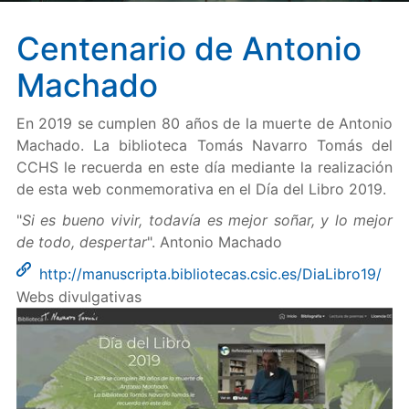
Centenario de Antonio
Machado
En 2019 se cumplen 80 años de la muerte de Antonio
Machado. La biblioteca Tomás Navarro Tomás del
CCHS le recuerda en este día mediante la realización
de esta web conmemorativa en el Día del Libro 2019.
"
Si es bueno vivir, todavía es mejor soñar, y lo mejor
de todo, despertar
". Antonio Machado
http://manuscripta.bibliotecas.csic.es/DiaLibro19/
Webs divulgativas