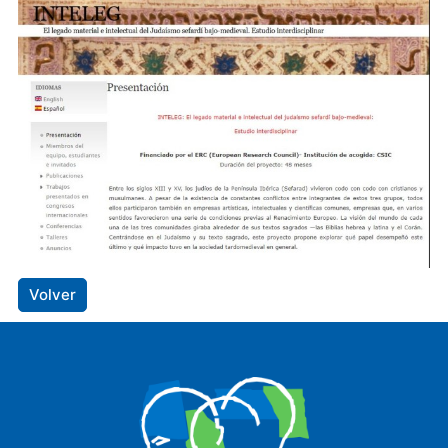
Volver