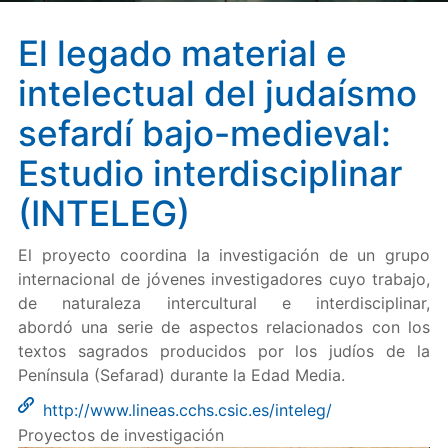
El legado material e
intelectual del judaísmo
sefardí bajo-medieval:
Estudio interdisciplinar
(INTELEG)
El proyecto coordina la investigación de un grupo
internacional de jóvenes investigadores cuyo trabajo,
de naturaleza intercultural e interdisciplinar,
abordó una serie de aspectos relacionados con los
textos sagrados producidos por los judíos de la
Península (Sefarad) durante la Edad Media.
http://www.lineas.cchs.csic.es/inteleg/
Proyectos de investigación