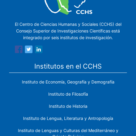
El Centro de Ciencias Humanas y Sociales (CCHS) del
Consejo Superior de Investigaciones Científicas está
integrado por seis institutos de investigación.
Institutos en el CCHS
Instituto de Economía, Geografía y Demografía
Instituto de Filosofía
Instituto de Historia
Instituto de Lengua, Literatura y Antropología
Instituto de Lenguas y Culturas del Mediterráneo y