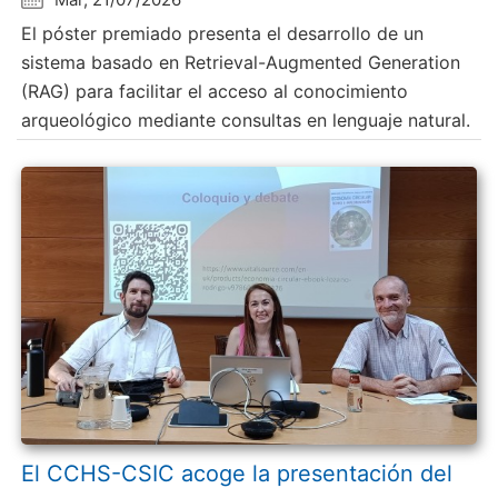
El póster premiado presenta el desarrollo de un
sistema basado en Retrieval-Augmented Generation
(RAG) para facilitar el acceso al conocimiento
arqueológico mediante consultas en lenguaje natural.
El CCHS-CSIC acoge la presentación del