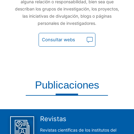
alguna relación o responsabilidad, bien sea que
describan los grupos de investigación, los proyectos,
las iniciativas de divulgación, blogs o páginas
personales de investigadores.
Consultar webs
Publicaciones
Aquí encontrarás todas las publicaciones del CCHS
Revistas
Revistas científicas de los institutos del