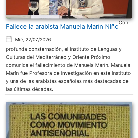
Con
Fallece la arabista Manuela Marín Niño
Mié, 22/07/2026
profunda consternación, el Instituto de Lenguas y
Culturas del Mediterráneo y Oriente Próximo
comunica el fallecimiento de Manuela Marín. Manuela
Marín fue Profesora de Investigación en este instituto
y una de las arabistas españolas más destacadas de
las últimas décadas.