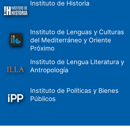
Instituto de Historia
Instituto de Lenguas y Culturas
del Mediterráneo y Oriente
Próximo
Instituto de Lengua Literatura y
Antropología
Instituto de Políticas y Bienes
Públicos