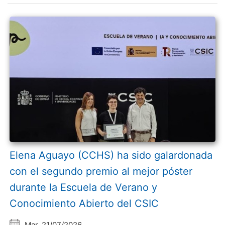
Elena Aguayo (CCHS) ha sido galardonada
con el segundo premio al mejor póster
durante la Escuela de Verano y
Conocimiento Abierto del CSIC
Mar, 21/07/2026