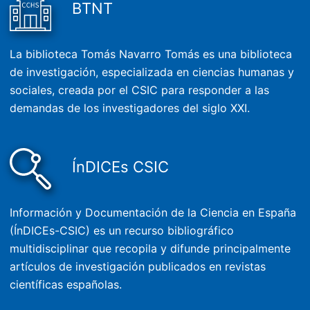
BTNT
La biblioteca Tomás Navarro Tomás es una biblioteca
de investigación, especializada en ciencias humanas y
sociales, creada por el CSIC para responder a las
demandas de los investigadores del siglo XXI.
ÍnDICEs CSIC
Información y Documentación de la Ciencia en España
(ÍnDICEs-CSIC) es un recurso bibliográfico
multidisciplinar que recopila y difunde principalmente
artículos de investigación publicados en revistas
científicas españolas.