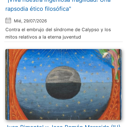
rapsodia ético filosófica"
Mié, 29/07/2026
Contra el embrujo del síndrome de Calypso y los
mitos relativos a la eterna juventud