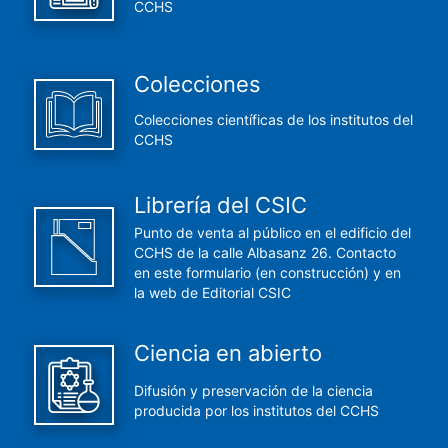
CCHS
Colecciones
Colecciones científicas de los institutos del
CCHS
Librería del CSIC
Punto de venta al público en el edificio del
CCHS de la calle Albasanz 26. Contacto
en este formulario (en construcción) y en
la web de Editorial CSIC
Ciencia en abierto
Difusión y preservación de la ciencia
producida por los institutos del CCHS