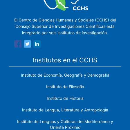
El Centro de Ciencias Humanas y Sociales (CCHS) del
Consejo Superior de Investigaciones Científicas está
integrado por seis institutos de investigación.
Institutos en el CCHS
Instituto de Economía, Geografía y Demografía
Instituto de Filosofía
Instituto de Historia
Instituto de Lengua, Literatura y Antropología
Instituto de Lenguas y Culturas del Mediterráneo y
Oriente Próximo