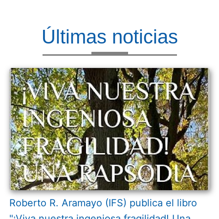
Últimas noticias
Roberto R. Aramayo (IFS) publica el libro
"¡Viva nuestra ingeniosa fragilidad! Una