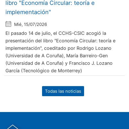
libro "Economía Circular: teoría e
implementación"
Mié, 15/07/2026
El pasado 14 de julio, el CCHS-CSIC acogió la
presentación del libro "Economía Circular: teoría e
implementación", coeditado por Rodrigo Lozano
(Universidad de A Coruña), María Barreiro-Gen
(Universidad de A Coruña) y Francisco J. Lozano
García (Tecnológico de Monterrey)
Todas las noticias