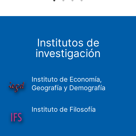
Institutos de
investigación
Instituto de Economía,
Geografía y Demografía
Instituto de Filosofía