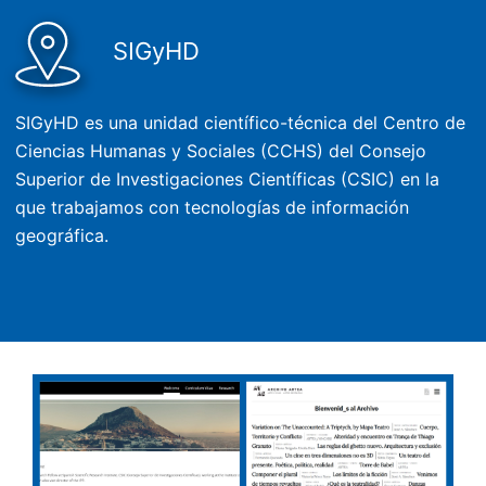
SIGyHD
SIGyHD es una unidad científico-técnica del Centro de
Ciencias Humanas y Sociales (CCHS) del Consejo
Superior de Investigaciones Científicas (CSIC) en la
que trabajamos con tecnologías de información
geográfica.