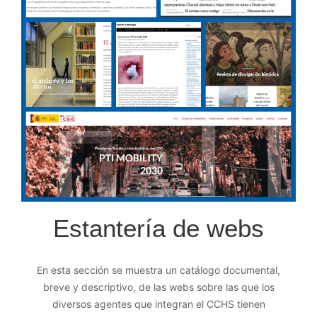
Estantería de webs
En esta sección se muestra un catálogo documental,
breve y descriptivo, de las webs sobre las que los
diversos agentes que integran el CCHS tienen