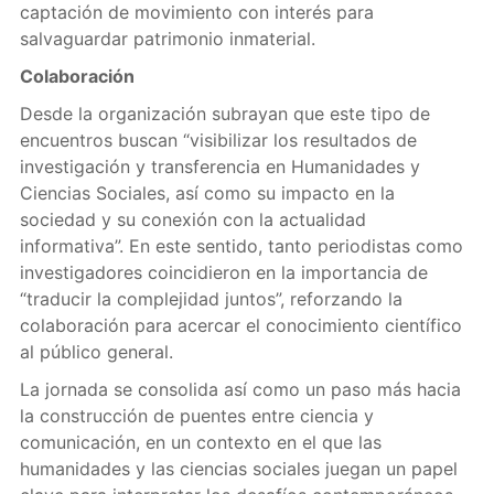
captación de movimiento con interés para
salvaguardar patrimonio inmaterial.
Colaboración
Desde la organización subrayan que este tipo de
encuentros buscan “visibilizar los resultados de
investigación y transferencia en Humanidades y
Ciencias Sociales, así como su impacto en la
sociedad y su conexión con la actualidad
informativa”. En este sentido, tanto periodistas como
investigadores coincidieron en la importancia de
“traducir la complejidad juntos”, reforzando la
colaboración para acercar el conocimiento científico
al público general.
La jornada se consolida así como un paso más hacia
la construcción de puentes entre ciencia y
comunicación, en un contexto en el que las
humanidades y las ciencias sociales juegan un papel