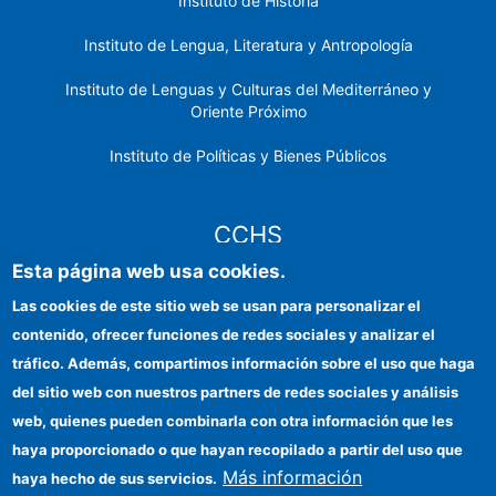
Instituto de Historia
Instituto de Lengua, Literatura y Antropología
Instituto de Lenguas y Culturas del Mediterráneo y
Oriente Próximo
Instituto de Políticas y Bienes Públicos
CCHS
Esta página web usa cookies.
Sede electrónica CSIC
Las cookies de este sitio web se usan para personalizar el
contenido, ofrecer funciones de redes sociales y analizar el
Identidad institucional
tráfico. Además, compartimos información sobre el uso que haga
Información para proveedores
del sitio web con nuestros partners de redes sociales y análisis
web, quienes pueden combinarla con otra información que les
Ayudas FEDER
haya proporcionado o que hayan recopilado a partir del uso que
Organismos financiadores
Más información
haya hecho de sus servicios.