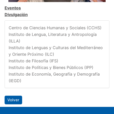
Eventos
Divulgación
Centro de Ciencias Humanas y Sociales (CCHS)
Instituto de Lengua, Literatura y Antropología
(ILLA)
Instituto de Lenguas y Culturas del Mediterráneo
y Oriente Próximo (ILC)
Instituto de Filosofía (IFS)
Instituto de Políticas y Bienes Públicos (IPP)
Instituto de Economía, Geografía y Demografía
(IEGD)
Volver