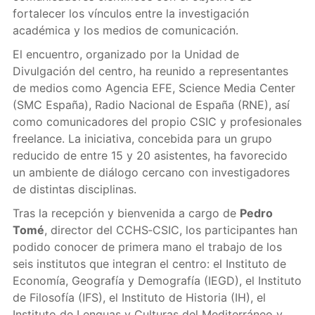
fortalecer los vínculos entre la investigación
académica y los medios de comunicación.
El encuentro, organizado por la Unidad de
Divulgación del centro, ha reunido a representantes
de medios como Agencia EFE, Science Media Center
(SMC España), Radio Nacional de España (RNE), así
como comunicadores del propio CSIC y profesionales
freelance. La iniciativa, concebida para un grupo
reducido de entre 15 y 20 asistentes, ha favorecido
un ambiente de diálogo cercano con investigadores
de distintas disciplinas.
Tras la recepción y bienvenida a cargo de
Pedro
Tomé
, director del CCHS‑CSIC, los participantes han
podido conocer de primera mano el trabajo de los
seis institutos que integran el centro: el Instituto de
Economía, Geografía y Demografía (IEGD), el Instituto
de Filosofía (IFS), el Instituto de Historia (IH), el
Instituto de Lenguas y Culturas del Mediterráneo y