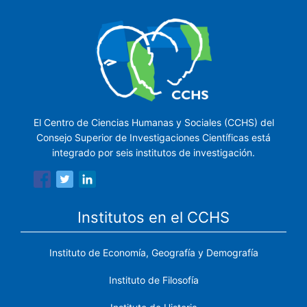
El Centro de Ciencias Humanas y Sociales (CCHS) del
Consejo Superior de Investigaciones Científicas está
integrado por seis institutos de investigación.
Institutos en el CCHS
Instituto de Economía, Geografía y Demografía
Instituto de Filosofía