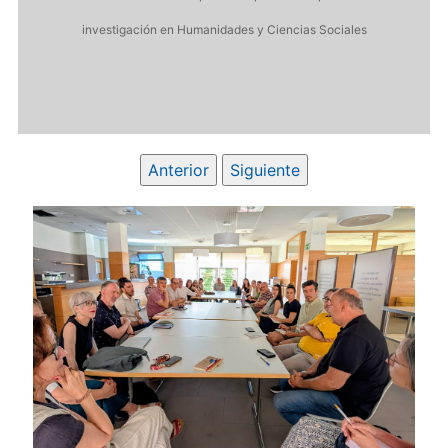
investigación en Humanidades y Ciencias Sociales
Anterior
Siguiente