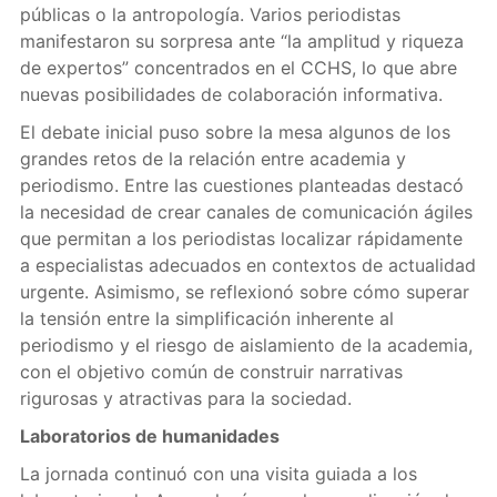
públicas o la antropología. Varios periodistas
manifestaron su sorpresa ante “la amplitud y riqueza
de expertos” concentrados en el CCHS, lo que abre
nuevas posibilidades de colaboración informativa.
El debate inicial puso sobre la mesa algunos de los
grandes retos de la relación entre academia y
periodismo. Entre las cuestiones planteadas destacó
la necesidad de crear canales de comunicación ágiles
que permitan a los periodistas localizar rápidamente
a especialistas adecuados en contextos de actualidad
urgente. Asimismo, se reflexionó sobre cómo superar
la tensión entre la simplificación inherente al
periodismo y el riesgo de aislamiento de la academia,
con el objetivo común de construir narrativas
rigurosas y atractivas para la sociedad.
Laboratorios de humanidades
La jornada continuó con una visita guiada a los