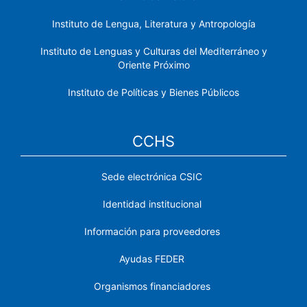
Instituto de Lengua, Literatura y Antropología
Instituto de Lenguas y Culturas del Mediterráneo y
Oriente Próximo
Instituto de Políticas y Bienes Públicos
CCHS
Sede electrónica CSIC
Identidad institucional
Información para proveedores
Ayudas FEDER
Organismos financiadores