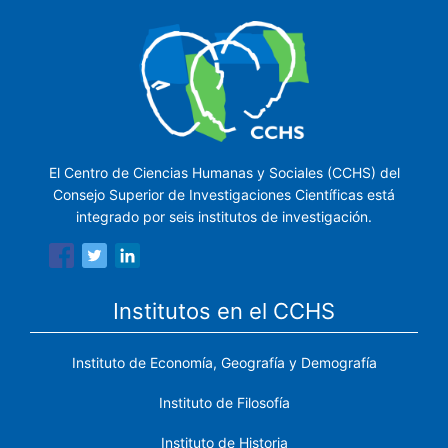
El Centro de Ciencias Humanas y Sociales (CCHS) del
Consejo Superior de Investigaciones Científicas está
integrado por seis institutos de investigación.
Institutos en el CCHS
Instituto de Economía, Geografía y Demografía
Instituto de Filosofía
Instituto de Historia