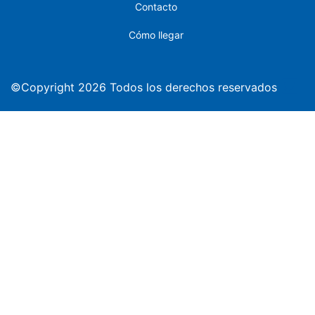
Contacto
Cómo llegar
©Copyright 2026 Todos los derechos reservados