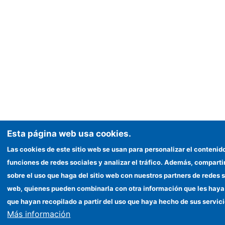
Esta página web usa cookies.
Las cookies de este sitio web se usan para personalizar el contenid
funciones de redes sociales y analizar el tráfico. Además, compar
sobre el uso que haga del sitio web con nuestros partners de redes s
web, quienes pueden combinarla con otra información que les haya
que hayan recopilado a partir del uso que haya hecho de sus servici
Más información