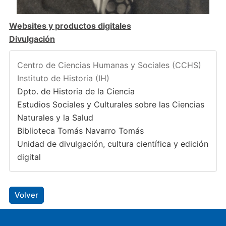
Websites y productos digitales
Divulgación
Centro de Ciencias Humanas y Sociales (CCHS)
Instituto de Historia (IH)
Dpto. de Historia de la Ciencia
Estudios Sociales y Culturales sobre las Ciencias
Naturales y la Salud
Biblioteca Tomás Navarro Tomás
Unidad de divulgación, cultura científica y edición
digital
Volver