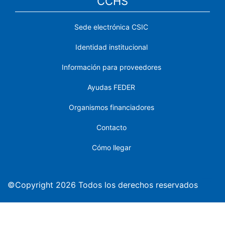
CCHS
Sede electrónica CSIC
Identidad institucional
Información para proveedores
Ayudas FEDER
Organismos financiadores
Contacto
Cómo llegar
©Copyright 2026 Todos los derechos reservados