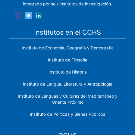
integrado por seis institutos de investigación.
Institutos en el CCHS
Instituto de Economía, Geografía y Demografía
Instituto de Filosofía
Instituto de Historia
Instituto de Lengua, Literatura y Antropología
Instituto de Lenguas y Culturas del Mediterráneo y
Oriente Próximo
Instituto de Políticas y Bienes Públicos