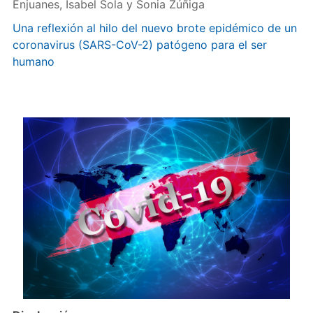
Enjuanes, Isabel Sola y Sonia Zúñiga
Una reflexión al hilo del nuevo brote epidémico de un
coronavirus (SARS-CoV-2) patógeno para el ser
humano