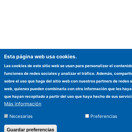
Esta página web usa cookies.
Las cookies de este sitio web se usan para personalizar el contenid
funciones de redes sociales y analizar el tráfico. Además, compar
sobre el uso que haga del sitio web con nuestros partners de redes s
web, quienes pueden combinarla con otra información que les haya
que hayan recopilado a partir del uso que haya hecho de sus servici
Más información
Necesarias
Preferencias
Guardar preferencias