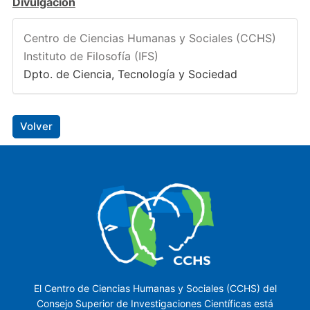
Divulgación
Centro de Ciencias Humanas y Sociales (CCHS)
Instituto de Filosofía (IFS)
Dpto. de Ciencia, Tecnología y Sociedad
Volver
El Centro de Ciencias Humanas y Sociales (CCHS) del
Consejo Superior de Investigaciones Científicas está