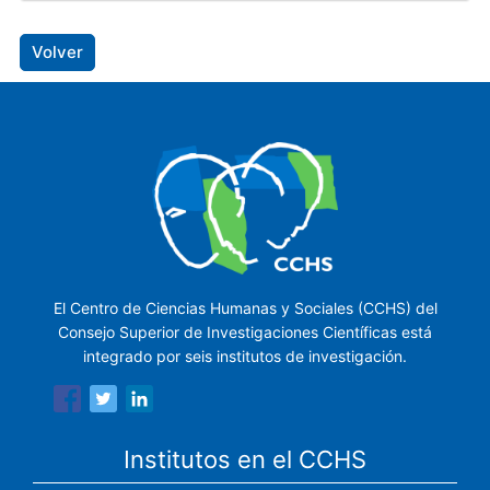
Volver
El Centro de Ciencias Humanas y Sociales (CCHS) del
Consejo Superior de Investigaciones Científicas está
integrado por seis institutos de investigación.
Institutos en el CCHS