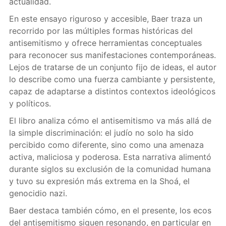
actualidad.
En este ensayo riguroso y accesible, Baer traza un
recorrido por las múltiples formas históricas del
antisemitismo y ofrece herramientas conceptuales
para reconocer sus manifestaciones contemporáneas.
Lejos de tratarse de un conjunto fijo de ideas, el autor
lo describe como una fuerza cambiante y persistente,
capaz de adaptarse a distintos contextos ideológicos
y políticos.
El libro analiza cómo el antisemitismo va más allá de
la simple discriminación: el judío no solo ha sido
percibido como diferente, sino como una amenaza
activa, maliciosa y poderosa. Esta narrativa alimentó
durante siglos su exclusión de la comunidad humana
y tuvo su expresión más extrema en la Shoá, el
genocidio nazi.
Baer destaca también cómo, en el presente, los ecos
del antisemitismo siguen resonando, en particular en