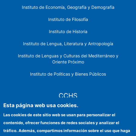
Instituto de Economía, Geografía y Demografía
Instituto de Filosofía
Instituto de Historia
Instituto de Lengua, Literatura y Antropología
Instituto de Lenguas y Culturas del Mediterráneo y
Oriente Próximo
Instituto de Políticas y Bienes Públicos
CCHS
Esta página web usa cookies.
Sede electrónica CSIC
Las cookies de este sitio web se usan para personalizar el
contenido, ofrecer funciones de redes sociales y analizar el
Identidad institucional
tráfico. Además, compartimos información sobre el uso que haga
Información para proveedores