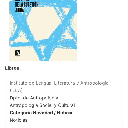
Libros
Instituto de Lengua, Literatura y Antropología
(ILLA)
Dpto. de Antropología
Antropología Social y Cultural
Categoría Novedad / Noticia
Noticias