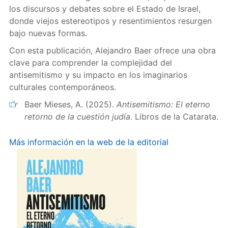
los discursos y debates sobre el Estado de Israel,
donde viejos estereotipos y resentimientos resurgen
bajo nuevas formas.
Con esta publicación, Alejandro Baer ofrece una obra
clave para comprender la complejidad del
antisemitismo y su impacto en los imaginarios
culturales contemporáneos.
Baer Mieses, A. (2025).
Antisemitismo: El eterno
retorno de la cuestión judía
. Libros de la Catarata.
Más información en la web de la editorial