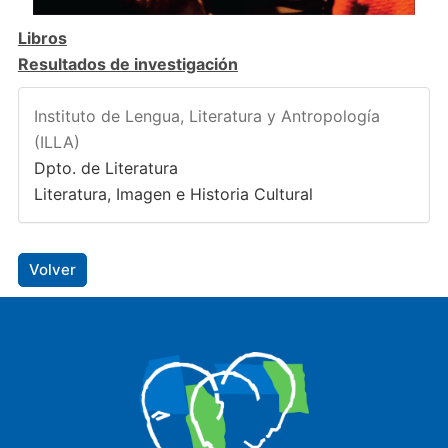
Libros
Resultados de investigación
Instituto de Lengua, Literatura y Antropología
(ILLA)
Dpto. de Literatura
Literatura, Imagen e Historia Cultural
Volver