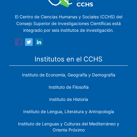
El Centro de Ciencias Humanas y Sociales (CCHS) del
Consejo Superior de Investigaciones Científicas está
integrado por seis institutos de investigación.
Institutos en el CCHS
Instituto de Economía, Geografía y Demografía
Instituto de Filosofía
Instituto de Historia
Instituto de Lengua, Literatura y Antropología
Instituto de Lenguas y Culturas del Mediterráneo y
Oriente Próximo