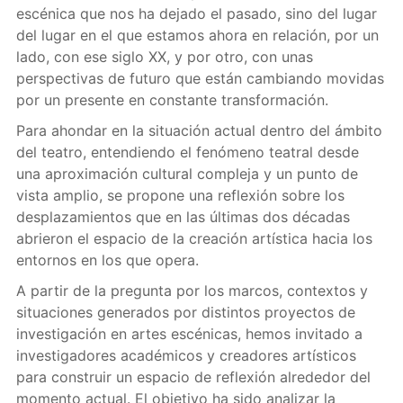
escénica que nos ha dejado el pasado, sino del lugar
del lugar en el que estamos ahora en relación, por un
lado, con ese siglo XX, y por otro, con unas
perspectivas de futuro que están cambiando movidas
por un presente en constante transformación.
Para ahondar en la situación actual dentro del ámbito
del teatro, entendiendo el fenómeno teatral desde
una aproximación cultural compleja y un punto de
vista amplio, se propone una reflexión sobre los
desplazamientos que en las últimas dos décadas
abrieron el espacio de la creación artística hacia los
entornos en los que opera.
A partir de la pregunta por los marcos, contextos y
situaciones generados por distintos proyectos de
investigación en artes escénicas, hemos invitado a
investigadores académicos y creadores artísticos
para construir un espacio de reflexión alrededor del
momento actual. El objetivo ha sido analizar la