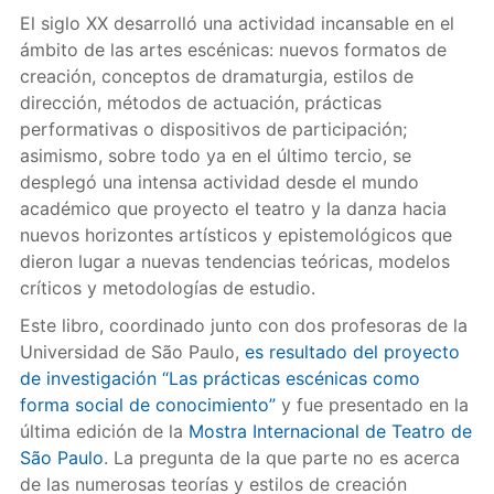
El siglo XX desarrolló una actividad incansable en el
ámbito de las artes escénicas: nuevos formatos de
creación, conceptos de dramaturgia, estilos de
dirección, métodos de actuación, prácticas
performativas o dispositivos de participación;
asimismo, sobre todo ya en el último tercio, se
desplegó una intensa actividad desde el mundo
académico que proyecto el teatro y la danza hacia
nuevos horizontes artísticos y epistemológicos que
dieron lugar a nuevas tendencias teóricas, modelos
críticos y metodologías de estudio.
Este libro, coordinado junto con dos profesoras de la
Universidad de São Paulo,
es resultado del proyecto
de investigación “Las prácticas escénicas como
forma social de conocimiento”
y fue presentado en la
última edición de la
Mostra Internacional de Teatro de
São Paulo
. La pregunta de la que parte no es acerca
de las numerosas teorías y estilos de creación