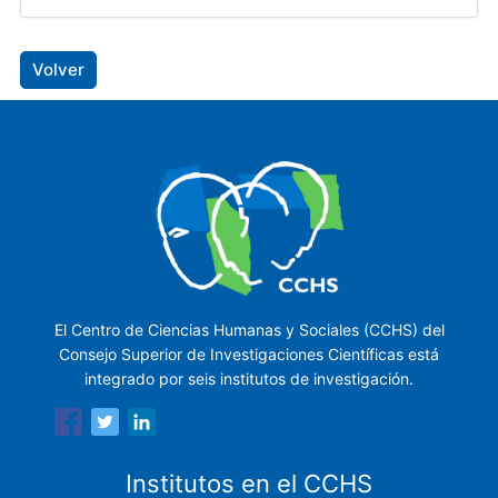
Volver
El Centro de Ciencias Humanas y Sociales (CCHS) del
Consejo Superior de Investigaciones Científicas está
integrado por seis institutos de investigación.
Institutos en el CCHS