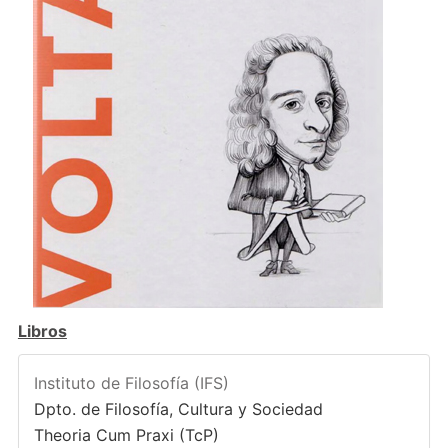
Libros
Instituto de Filosofía (IFS)
Dpto. de Filosofía, Cultura y Sociedad
Theoria Cum Praxi (TcP)