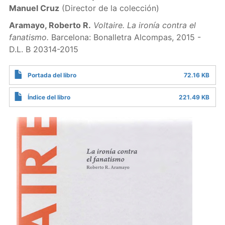
Manuel Cruz
(Director de la colección)
Aramayo, Roberto R.
Voltaire. La ironía contra el
fanatismo.
Barcelona: Bonalletra Alcompas, 2015 -
D.L. B 20314-2015
Portada del libro
72.16 KB
Índice del libro
221.49 KB