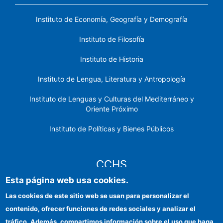
Instituto de Economía, Geografía y Demografía
Instituto de Filosofía
Instituto de Historia
Instituto de Lengua, Literatura y Antropología
Instituto de Lenguas y Culturas del Mediterráneo y
Oriente Próximo
Instituto de Políticas y Bienes Públicos
CCHS
Esta página web usa cookies.
Sede electrónica CSIC
Las cookies de este sitio web se usan para personalizar el
contenido, ofrecer funciones de redes sociales y analizar el
Identidad institucional
tráfico. Además, compartimos información sobre el uso que haga