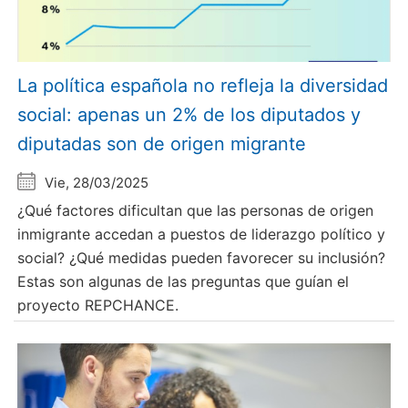
La política española no refleja la diversidad
social: apenas un 2% de los diputados y
diputadas son de origen migrante
Vie, 28/03/2025
¿Qué factores dificultan que las personas de origen
inmigrante accedan a puestos de liderazgo político y
social? ¿Qué medidas pueden favorecer su inclusión?
Estas son algunas de las preguntas que guían el
proyecto REPCHANCE.