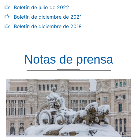
Boletín de julio de 2022
Boletín de diciembre de 2021
Boletín de diciembre de 2018
Notas de prensa