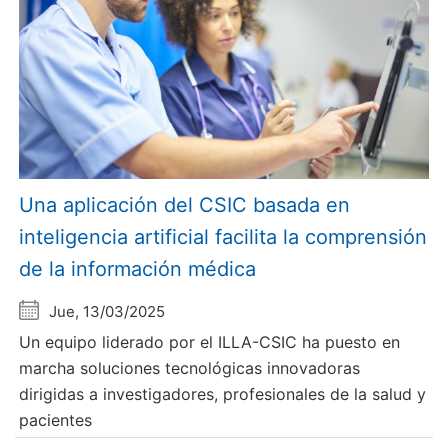
Una aplicación del CSIC basada en
inteligencia artificial facilita la comprensión
de la información médica
Jue, 13/03/2025
Un equipo liderado por el ILLA-CSIC ha puesto en
marcha soluciones tecnológicas innovadoras
dirigidas a investigadores, profesionales de la salud y
pacientes