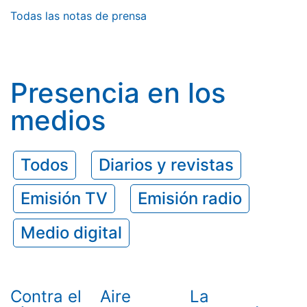
Todas las notas de prensa
Presencia en los
medios
Todos
Diarios y revistas
Emisión TV
Emisión radio
Medio digital
Contra el
Aire
La