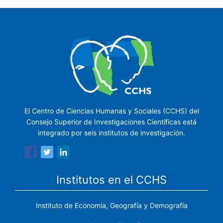
El Centro de Ciencias Humanas y Sociales (CCHS) del
Consejo Superior de Investigaciones Científicas está
integrado por seis institutos de investigación.
Institutos en el CCHS
Instituto de Economía, Geografía y Demografía