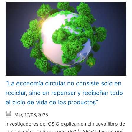
“La economía circular no consiste solo en
reciclar, sino en repensar y rediseñar todo
el ciclo de vida de los productos”
Mar, 10/06/2025
Investigadores del CSIC explican en el nuevo libro de
la colección ¿Qué sabemos de? (CSIC-Catarata) qué