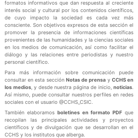
formatos informativos que dan respuesta al creciente
interés social y cultural por los contenidos científicos,
de cuyo impacto la sociedad es cada vez más
consciente. Son objetivos expresos de esta sección el
promover la presencia de informaciones científicas
provenientes de las humanidades y la ciencias sociales
en los medios de comunicación, así como facilitar el
diálogo y las relaciones entre periodistas y nuestro
personal científico.
Para más información sobre comunicación puede
consultar en esta sección
Notas de prensa
y
CCHS en
los medios
, y desde nuestra página de inicio,
noticias
.
Así mismo, puede consultar nuestros perfiles en redes
sociales con el usuario @CCHS_CSIC.
También elaboramos
boletines en formato PDF
que
recopilan las principales actividades y proyectos
científicos y de divulgación que se desarrollan en el
CCHS y los institutos que alberga.