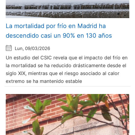
La mortalidad por frío en Madrid ha
descendido casi un 90% en 130 años
Lun, 09/03/2026
Un estudio del CSIC revela que el impacto del frío en
la mortalidad se ha reducido drásticamente desde el
siglo XIX, mientras que el riesgo asociado al calor
extremo se ha mantenido estable