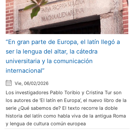
“En gran parte de Europa, el latín llegó a
ser la lengua del altar, la cátedra
universitaria y la comunicación
internacional”
Vie, 06/02/2026
Los investigadores Pablo Toribio y Cristina Tur son
los autores de ‘El latín en Europa’, el nuevo libro de la
serie ¿Qué sabemos de? El texto recorre la doble
historia del latín como habla viva de la antigua Roma
y lengua de cultura común europea