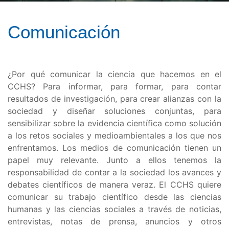
Comunicación
¿Por qué comunicar la ciencia que hacemos en el
CCHS? Para informar, para formar, para contar
resultados de investigación, para crear alianzas con la
sociedad y diseñar soluciones conjuntas, para
sensibilizar sobre la evidencia científica como solución
a los retos sociales y medioambientales a los que nos
enfrentamos. Los medios de comunicación tienen un
papel muy relevante. Junto a ellos tenemos la
responsabilidad de contar a la sociedad los avances y
debates científicos de manera veraz. El CCHS quiere
comunicar su trabajo científico desde las ciencias
humanas y las ciencias sociales a través de noticias,
entrevistas, notas de prensa, anuncios y otros