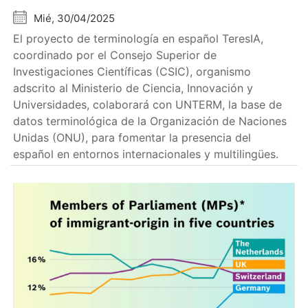
Mié, 30/04/2025
El proyecto de terminología en español TeresIA,
coordinado por el Consejo Superior de
Investigaciones Científicas (CSIC), organismo
adscrito al Ministerio de Ciencia, Innovación y
Universidades, colaborará con UNTERM, la base de
datos terminológica de la Organización de Naciones
Unidas (ONU), para fomentar la presencia del
español en entornos internacionales y multilingües.