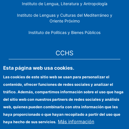
Instituto de Lengua, Literatura y Antropología
Instituto de Lenguas y Culturas del Mediterráneo y
Oriente Próximo
Instituto de Políticas y Bienes Públicos
CCHS
Esta página web usa cookies.
Sede electrónica CSIC
Las cookies de este sitio web se usan para personalizar el
Identidad institucional
contenido, ofrecer funciones de redes sociales y analizar el
Información para proveedores
tráfico. Además, compartimos información sobre el uso que haga
del sitio web con nuestros partners de redes sociales y análisis
Ayudas FEDER
web, quienes pueden combinarla con otra información que les
Organismos financiadores
haya proporcionado o que hayan recopilado a partir del uso que
Más información
haya hecho de sus servicios.
Contacto