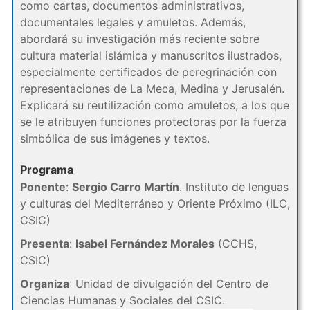
como cartas, documentos administrativos,
documentales legales y amuletos. Además,
abordará su investigación más reciente sobre
cultura material islámica y manuscritos ilustrados,
especialmente certificados de peregrinación con
representaciones de La Meca, Medina y Jerusalén.
Explicará su reutilización como amuletos, a los que
se le atribuyen funciones protectoras por la fuerza
simbólica de sus imágenes y textos.
Programa
Ponente
:
Sergio Carro Martín
. Instituto de lenguas
y culturas del Mediterráneo y Oriente Próximo (ILC,
CSIC)
Presenta
:
Isabel Fernández Morales
(CCHS,
CSIC)
Organiza
: Unidad de divulgación del Centro de
Ciencias Humanas y Sociales del CSIC.