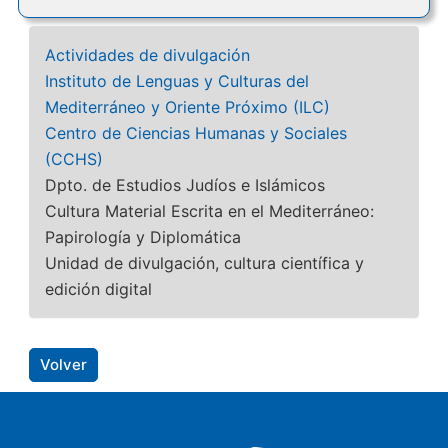
Actividades de divulgación
Instituto de Lenguas y Culturas del
Mediterráneo y Oriente Próximo (ILC)
Centro de Ciencias Humanas y Sociales
(CCHS)
Dpto. de Estudios Judíos e Islámicos
Cultura Material Escrita en el Mediterráneo:
Papirología y Diplomática
Unidad de divulgación, cultura científica y
edición digital
Volver