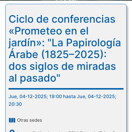
al pasado"
Ciclo de conferencias
«Prometeo en el
jardín»: "La Papirología
Árabe (1825–2025):
dos siglos de miradas
al pasado"
Jue, 04-12-2025; 19:00 hasta Jue, 04-12-2025;
20:30
Otras sedes