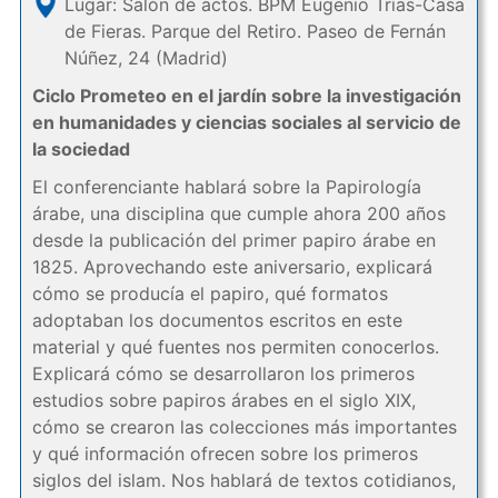
Lugar: Salón de actos. BPM Eugenio Trías-Casa
de Fieras. Parque del Retiro. Paseo de Fernán
Núñez, 24 (Madrid)
Ciclo Prometeo en el jardín sobre la investigación
en humanidades y ciencias sociales al servicio de
la sociedad
El conferenciante hablará sobre la Papirología
árabe, una disciplina que cumple ahora 200 años
desde la publicación del primer papiro árabe en
1825. Aprovechando este aniversario, explicará
cómo se producía el papiro, qué formatos
adoptaban los documentos escritos en este
material y qué fuentes nos permiten conocerlos.
Explicará cómo se desarrollaron los primeros
estudios sobre papiros árabes en el siglo XIX,
cómo se crearon las colecciones más importantes
y qué información ofrecen sobre los primeros
siglos del islam. Nos hablará de textos cotidianos,