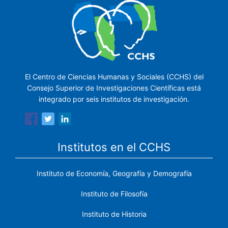
El Centro de Ciencias Humanas y Sociales (CCHS) del
Consejo Superior de Investigaciones Científicas está
integrado por seis institutos de investigación.
Institutos en el CCHS
Instituto de Economía, Geografía y Demografía
Instituto de Filosofía
Instituto de Historia