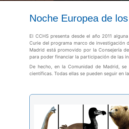
Noche Europea de los
El CCHS presenta desde el año 2011 alguna 
Curie del programa marco de investigación d
Madrid está promovido por la Consejería de
para poder financiar la participación de las 
De hecho, en la Comunidad de Madrid, se 
científicas. Todas ellas se pueden seguir en 