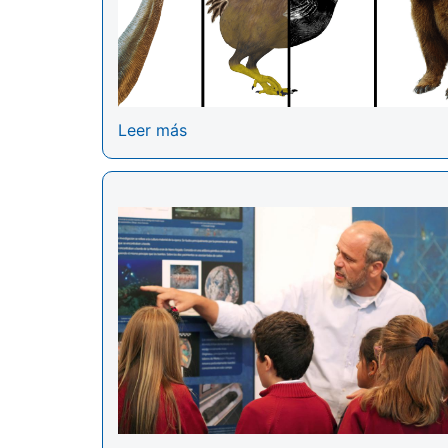
Leer más