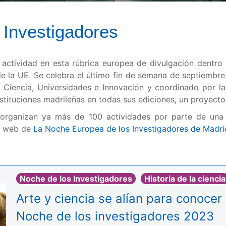
 Investigadores
actividad en esta rúbrica europea de divulgación dentro
e la UE. Se celebra el último fin de semana de septiemb
 Ciencia, Universidades e Innovación y coordinado por l
instituciones madrileñas en todas sus ediciones, un proyect
organizan ya más de 100 actividades por parte de una
la web de
La Noche Europea de los Investigadores de Madri
Noche de los Investigadores
Historia de la ciencia
Arte y ciencia se alían para conocer
Noche de los investigadores 2023