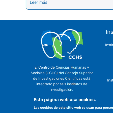
Leer más
In
Inst
El Centro de Ciencias Humanas y
Sociales (CCHS) del Consejo Superior
de Investigaciones Científicas está
Ins
integrado por seis institutos de
investigación.
Ins
Esta página web usa cookies.
Las cookies de este sitio web se usan para perso