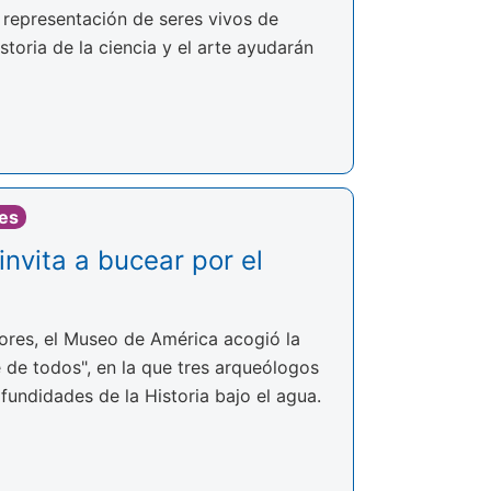
a representación de seres vivos de
toria de la ciencia y el arte ayudarán
res
nvita a bucear por el
ores, el Museo de América acogió la
 de todos", en la que tres arqueólogos
fundidades de la Historia bajo el agua.