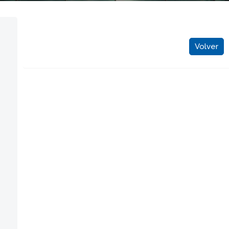
Volver