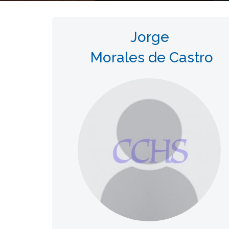
Jorge
Morales de Castro