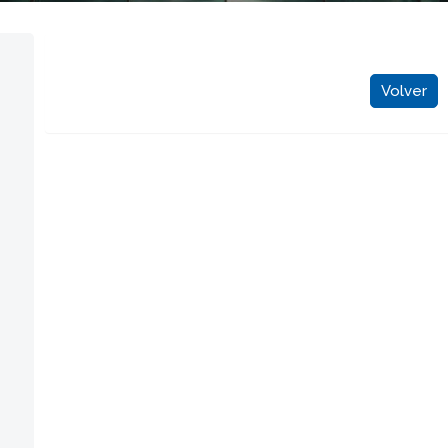
Volver