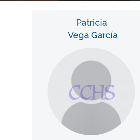
Patricia
Vega García