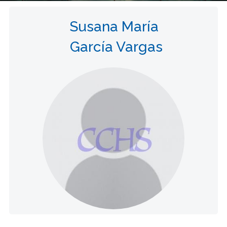
Susana María
García Vargas