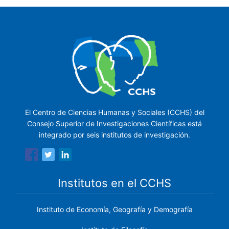
El Centro de Ciencias Humanas y Sociales (CCHS) del
Consejo Superior de Investigaciones Científicas está
integrado por seis institutos de investigación.
Institutos en el CCHS
Instituto de Economía, Geografía y Demografía