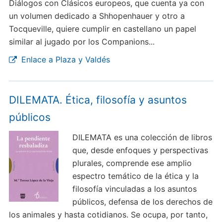
Diálogos con Clásicos europeos, que cuenta ya con
un volumen dedicado a Shhopenhauer y otro a
Tocqueville, quiere cumplir en castellano un papel
similar al jugado por los Companions...
Enlace a Plaza y Valdés
DILEMATA. Ética, filosofía y asuntos
públicos
DILEMATA es una colección de libros
que, desde enfoques y perspectivas
plurales, comprende ese amplio
espectro temático de la ética y la
filosofía vinculadas a los asuntos
públicos, defensa de los derechos de
los animales y hasta cotidianos. Se ocupa, por tanto,