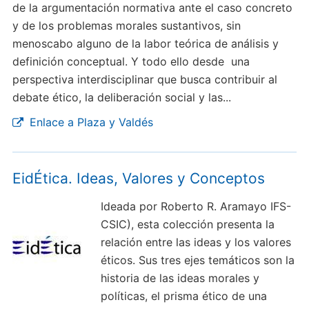
de la argumentación normativa ante el caso concreto
y de los problemas morales sustantivos, sin
menoscabo alguno de la labor teórica de análisis y
definición conceptual. Y todo ello desde una
perspectiva interdisciplinar que busca contribuir al
debate ético, la deliberación social y las...
Enlace a Plaza y Valdés
EidÉtica. Ideas, Valores y Conceptos
Ideada por Roberto R. Aramayo IFS-
CSIC), esta colección presenta la
relación entre las ideas y los valores
éticos. Sus tres ejes temáticos son la
historia de las ideas morales y
políticas, el prisma ético de una