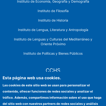
Instituto de Economía, Geografía y Demografía
Instituto de Filosofía
Instituto de Historia
Instituto de Lengua, Literatura y Antropología
Instituto de Lenguas y Culturas del Mediterráneo y
Oriente Próximo
Instituto de Políticas y Bienes Públicos
CCHS
Esta página web usa cookies.
Sede electrónica CSIC
Las cookies de este sitio web se usan para personalizar el
contenido, ofrecer funciones de redes sociales y analizar el
Identidad institucional
tráfico. Además, compartimos información sobre el uso que haga
Información para proveedores
del sitio web con nuestros partners de redes sociales y análisis