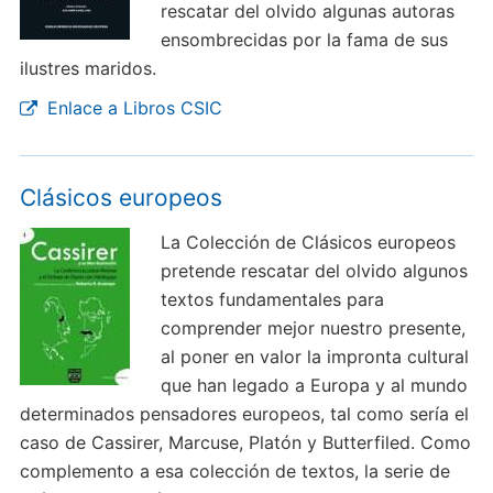
rescatar del olvido algunas autoras
ensombrecidas por la fama de sus
ilustres maridos.
Enlace a Libros CSIC
Clásicos europeos
La Colección de Clásicos europeos
pretende rescatar del olvido algunos
textos fundamentales para
comprender mejor nuestro presente,
al poner en valor la impronta cultural
que han legado a Europa y al mundo
determinados pensadores europeos, tal como sería el
caso de Cassirer, Marcuse, Platón y Butterfiled. Como
complemento a esa colección de textos, la serie de