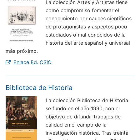
La colección Artes y Artistas tiene
como compromiso fomentar el
conocimiento por cauces científicos
de protagonistas y aspectos poco
estudiados o mal conocidos de la
historia del arte español y universal
más próximo.
Enlace Ed. CSIC
Biblioteca de Historia
La colección Biblioteca de Historia
se fundó en el año 1990, con el
objetivo de difundir trabajos de
calidad en el campo de la
investigación histórica. Tras treinta