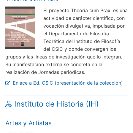
El proyecto Theoria cum Praxi es una
actividad de carácter científico, con
vocación divulgativa, impulsada por
el Departamento de Filosofía
Teorética del Instituto de Filosofía
del CSIC y donde convergen los
grupos y las líneas de investigación que lo integran.
Su manifestación externa se concreta en la
realización de Jornadas periódicas.
Enlace a Ed. CSIC (presentación de la colección)
Instituto de Historia (IH)
Artes y Artistas