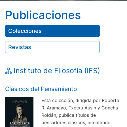
Publicaciones
Colecciones
Revistas
Instituto de Filosofía (IFS)
Clásicos del Pensamiento
Esta colección, dirigida por Roberto
R. Aramayo, Txetxu Ausín y Concha
Roldán, publica títulos de
pensadores clásicos, intentando