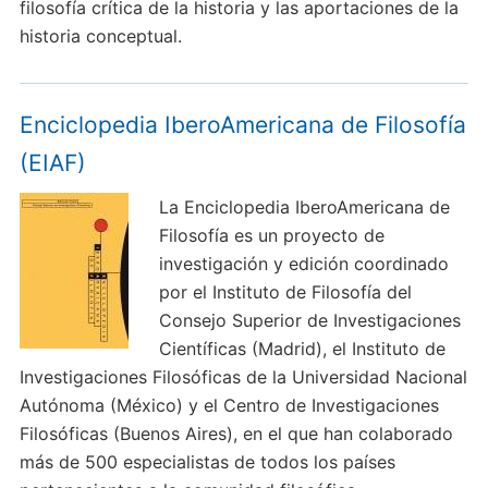
filosofía crítica de la historia y las aportaciones de la
historia conceptual.
Enciclopedia IberoAmericana de Filosofía
(EIAF)
La Enciclopedia IberoAmericana de
Filosofía es un proyecto de
investigación y edición coordinado
por el Instituto de Filosofía del
Consejo Superior de Investigaciones
Científicas (Madrid), el Instituto de
Investigaciones Filosóficas de la Universidad Nacional
Autónoma (México) y el Centro de Investigaciones
Filosóficas (Buenos Aires), en el que han colaborado
más de 500 especialistas de todos los países