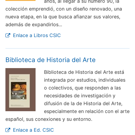
años, al llegar a su número 90, la
colección emprendió, con un diseño renovado, una
nueva etapa, en la que busca afianzar sus valores,
además de expandirlos...
Enlace a Libros CSIC
Biblioteca de Historia del Arte
Biblioteca de Historia del Arte está
integrada por estudios, individuales
o colectivos, que responden a las
necesidades de investigación y
difusión de la de Historia del Arte,
especialmente en relación con el arte
español, sus conexiones y su entorno.
Enlace a Ed. CSIC