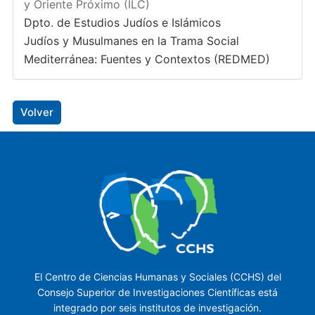
y Oriente Próximo (ILC)
Dpto. de Estudios Judíos e Islámicos
Judíos y Musulmanes en la Trama Social
Mediterránea: Fuentes y Contextos (REDMED)
Volver
El Centro de Ciencias Humanas y Sociales (CCHS) del
Consejo Superior de Investigaciones Científicas está
integrado por seis institutos de investigación.