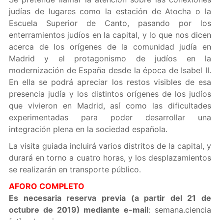
judías de lugares como la estación de Atocha o la
Escuela Superior de Canto, pasando por los
enterramientos judíos en la capital, y lo que nos dicen
acerca de los orígenes de la comunidad judía en
Madrid y el protagonismo de judíos en la
modernización de España desde la época de Isabel II.
En ella se podrá apreciar los restos visibles de esa
presencia judía y los distintos orígenes de los judíos
que vivieron en Madrid, así como las dificultades
experimentadas para poder desarrollar una
integración plena en la sociedad española.
La visita guiada incluirá varios distritos de la capital, y
durará en torno a cuatro horas, y los desplazamientos
se realizarán en transporte público.
AFORO COMPLETO
Es necesaria reserva previa (a partir del 21 de
octubre de 2019) mediante e-mail
:
semana.ciencia