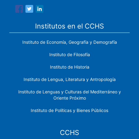
Institutos en el CCHS
Instituto de Economía, Geografía y Demografía
Instituto de Filosofía
Instituto de Historia
Instituto de Lengua, Literatura y Antropología
Instituto de Lenguas y Culturas del Mediterráneo y
Oriente Próximo
Instituto de Políticas y Bienes Públicos
CCHS