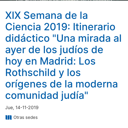
Los Rothschild y los orígenes de la moderna
comunidad judía"
XIX Semana de la
Ciencia 2019: Itinerario
didáctico "Una mirada al
ayer de los judíos de
hoy en Madrid: Los
Rothschild y los
orígenes de la moderna
comunidad judía"
Jue, 14-11-2019
Otras sedes