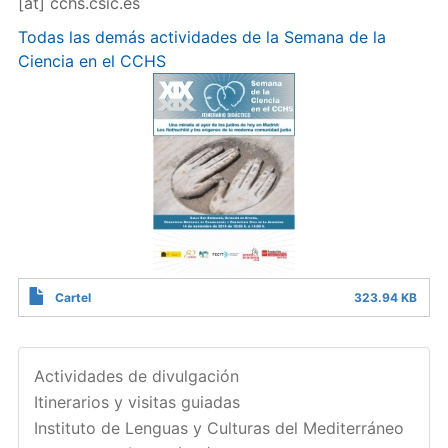
[at]
cchs.csic.es
Todas las demás actividades de la Semana de la
Ciencia en el CCHS
Cartel
323.94 KB
Actividades de divulgación
Itinerarios y visitas guiadas
Instituto de Lenguas y Culturas del Mediterráneo