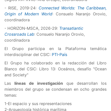
- RISE, 2019-24:
Connected Worlds: The Caribbean,
Origin of Modern World
: Consuelo Naranjo Orovio,
coordinadora
- HORIZON-MSCA, 2026-29:
Transatlantic
Crossroads
Lab
: Consuelo Naranjo Orovio,
coordinadora
El Grupo participa en la Plataforma temática
interdisciplinar del CSIC:
PTI-País
El Grupo ha colaborado en la redacción del Libro
Blanco del CSIC: Libro 13: Oceános, desafío "Ocean
and Society"
Las
líneas de investigación
que desarrollan los
miembros del grupo se condensan en ocho grandes
temas:
1-El espacio y sus representaciones
2-Arqueología histórica marítima