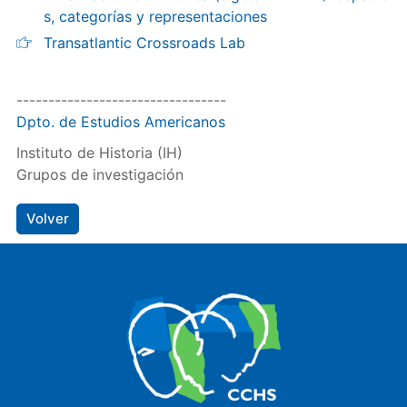
s, categorías y representaciones
Transatlantic Crossroads Lab
---------------------------------
Dpto. de Estudios Americanos
Instituto de Historia (IH)
Grupos de investigación
Volver