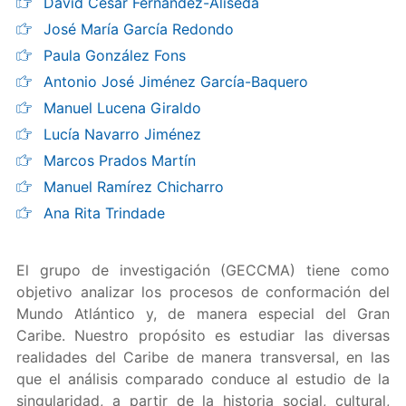
David César Fernández-Aliseda
José María García Redondo
Paula González Fons
Antonio José Jiménez García-Baquero
Manuel Lucena Giraldo
Lucía Navarro Jiménez
Marcos Prados Martín
Manuel Ramírez Chicharro
Ana Rita Trindade
El grupo de investigación (GECCMA) tiene como
objetivo analizar los procesos de conformación del
Mundo Atlántico y, de manera especial del Gran
Caribe. Nuestro propósito es estudiar las diversas
realidades del Caribe de manera transversal, en las
que el análisis comparado conduce al estudio de la
singularidad, a partir de la historia social, cultural,