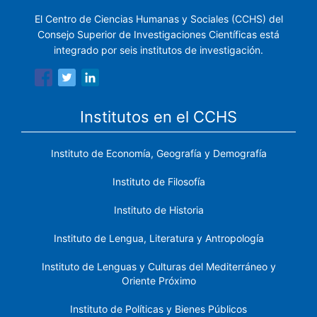
El Centro de Ciencias Humanas y Sociales (CCHS) del
Consejo Superior de Investigaciones Científicas está
integrado por seis institutos de investigación.
Institutos en el CCHS
Instituto de Economía, Geografía y Demografía
Instituto de Filosofía
Instituto de Historia
Instituto de Lengua, Literatura y Antropología
Instituto de Lenguas y Culturas del Mediterráneo y
Oriente Próximo
Instituto de Políticas y Bienes Públicos