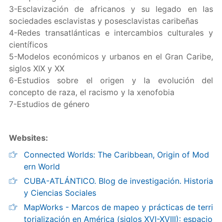
3-Esclavización de africanos y su legado en las
sociedades esclavistas y posesclavistas caribeñas
4-Redes transatlánticas e intercambios culturales y
científicos
5-Modelos económicos y urbanos en el Gran Caribe,
siglos XIX y XX
6-Estudios sobre el origen y la evolución del
concepto de raza, el racismo y la xenofobia
7-Estudios de género
Websites:
Connected Worlds: The Caribbean, Origin of Mod
ern World
CUBA-ATLÁNTICO. Blog de investigación. Historia
y Ciencias Sociales
MapWorks - Marcos de mapeo y prácticas de terri
torialización en América (siglos XVI-XVIII): espacio