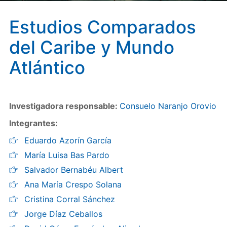
Estudios Comparados
del Caribe y Mundo
Atlántico
Investigadora responsable:
Consuelo Naranjo Orovio
Integrantes:
Eduardo Azorín García
María Luisa Bas Pardo
Salvador Bernabéu Albert
Ana María Crespo Solana
Cristina Corral Sánchez
Jorge Díaz Ceballos